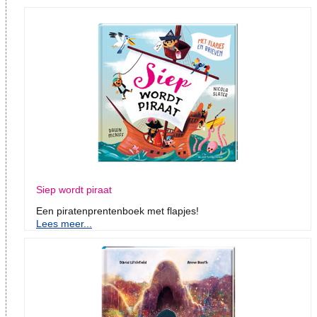
Siep wordt piraat
Een piratenprentenboek met flapjes!
Lees meer...