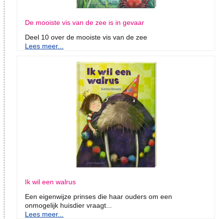
De mooiste vis van de zee is in gevaar
Deel 10 over de mooiste vis van de zee
Lees meer...
Ik wil een walrus
Een eigenwijze prinses die haar ouders om een
onmogelijk huisdier vraagt...
Lees meer...