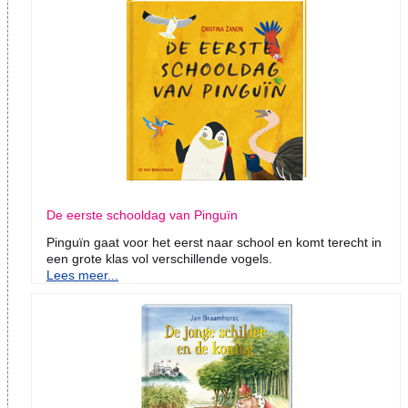
De eerste schooldag van Pinguïn
Pinguïn gaat voor het eerst naar school en komt terecht in
een grote klas vol verschillende vogels.
Lees meer...