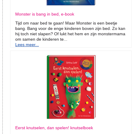
Monster is bang in bed, e-book
Tijd om naar bed te gaan! Maar Monster is een beetje
bang. Bang voor de enge kinderen boven zijn bed. Zo kan
hij toch niet slapen? Of lukt het hem en zijn monstermama
om samen de kinderen te...
Lees meer...
Eerst knutselen, dan spelen! knutselboek