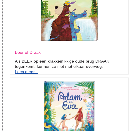
Beer of Draak
Als BEER op een krakkemikkige oude brug DRAAK
tegenkomt, kunnen ze niet met elkaar overweg.
Lees meer...