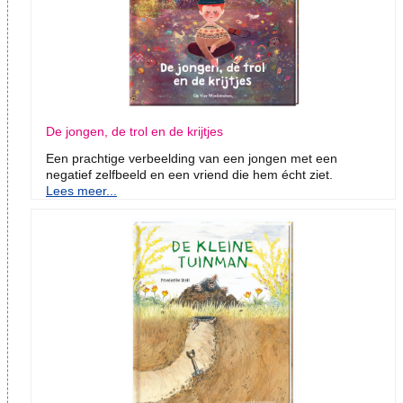
De jongen, de trol en de krijtjes
Een prachtige verbeelding van een jongen met een
negatief zelfbeeld en een vriend die hem écht ziet.
Lees meer...