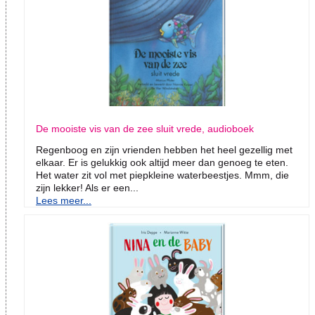
De mooiste vis van de zee sluit vrede, audioboek
Regenboog en zijn vrienden hebben het heel gezellig met
elkaar. Er is gelukkig ook altijd meer dan genoeg te eten.
Het water zit vol met piepkleine waterbeestjes. Mmm, die
zijn lekker! Als er een...
Lees meer...