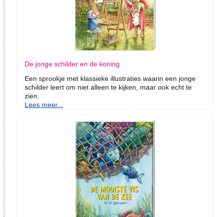
De jonge schilder en de koning
Een sprookje met klassieke illustraties waarin een jonge
schilder leert om niet alleen te kijken, maar ook echt te
zien.
Lees meer...