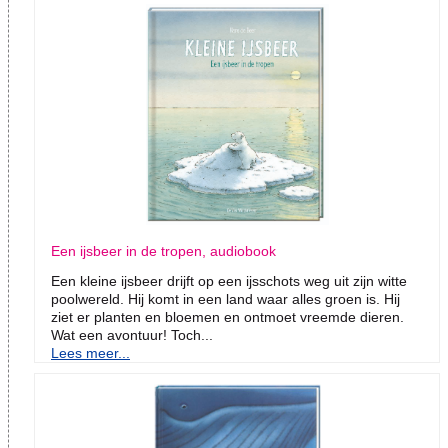
Een ijsbeer in de tropen, audiobook
Een kleine ijsbeer drijft op een ijsschots weg uit zijn witte
poolwereld. Hij komt in een land waar alles groen is. Hij
ziet er planten en bloemen en ontmoet vreemde dieren.
Wat een avontuur! Toch...
Lees meer...