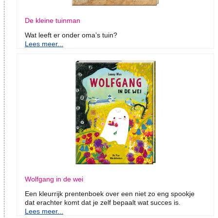
De kleine tuinman
Wat leeft er onder oma’s tuin?
Lees meer...
Wolfgang in de wei
Een kleurrijk prentenboek over een niet zo eng spookje
dat erachter komt dat je zelf bepaalt wat succes is.
Lees meer...