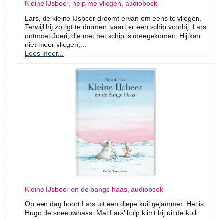
Kleine IJsbeer, help me vliegen, audioboek
Lars, de kleine IJsbeer droomt ervan om eens te vliegen.
Terwijl hij zo ligt te dromen, vaart er een schip voorbij. Lars
ontmoet Joeri, die met het schip is meegekomen. Hij kan
niet meer vliegen,...
Lees meer...
Kleine IJsbeer en de bange haas, audioboek
Op een dag hoort Lars uit een diepe kuil gejammer. Het is
Hugo de sneeuwhaas. Mat Lars’ hulp klimt hij uit de kuil.