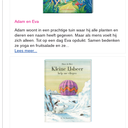
Adam en Eva
Adam woont in een prachtige tuin waar hij alle planten en
dieren een naam heeft gegeven. Maar als mens voelt hij
zich alleen. Tot op een dag Eva opduikt. Samen bedenken
ze yoga en fruitsalade en ze...
Lees meer...