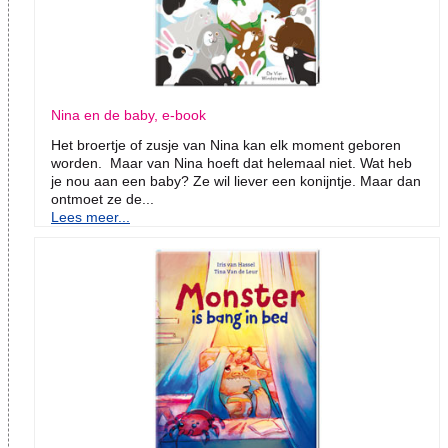
Nina en de baby, e-book
Het broertje of zusje van Nina kan elk moment geboren
worden. Maar van Nina hoeft dat helemaal niet. Wat heb
je nou aan een baby? Ze wil liever een konijntje. Maar dan
ontmoet ze de...
Lees meer...