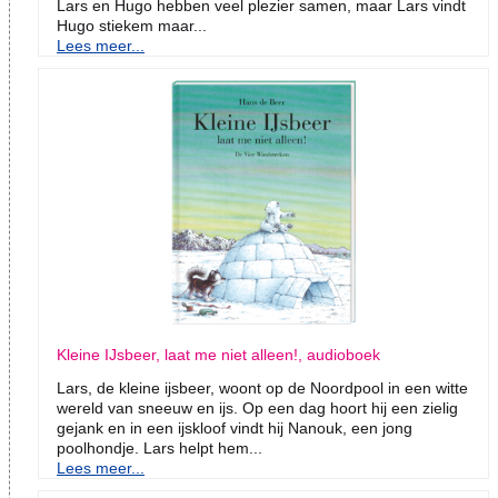
Lars en Hugo hebben veel plezier samen, maar Lars vindt
Hugo stiekem maar...
Lees meer...
Kleine IJsbeer, laat me niet alleen!, audioboek
Lars, de kleine ijsbeer, woont op de Noordpool in een witte
wereld van sneeuw en ijs. Op een dag hoort hij een zielig
gejank en in een ijskloof vindt hij Nanouk, een jong
poolhondje. Lars helpt hem...
Lees meer...