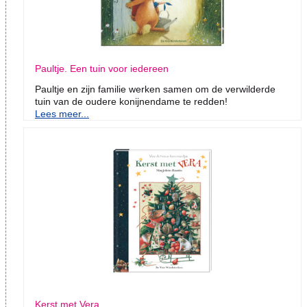
Paultje. Een tuin voor iedereen
Paultje en zijn familie werken samen om de verwilderde
tuin van de oudere konijnendame te redden!
Lees meer...
Kerst met Vera