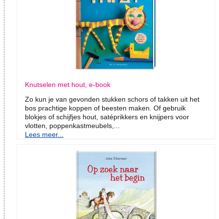
Knutselen met hout, e-book
Zo kun je van gevonden stukken schors of takken uit het
bos prachtige koppen of beesten maken. Of gebruik
blokjes of schijfjes hout, satéprikkers en knijpers voor
vlotten, poppenkastmeubels,...
Lees meer...