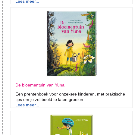
Lees meer...
De bloementuin van Yuna
Een prentenboek voor onzekere kinderen, met praktische
tips om je zelfbeeld te laten groeien
Lees meer...