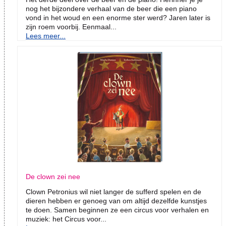
nog het bijzondere verhaal van de beer die een piano
vond in het woud en een enorme ster werd? Jaren later is
zijn roem voorbij. Eenmaal...
Lees meer...
De clown zei nee
Clown Petronius wil niet langer de sufferd spelen en de
dieren hebben er genoeg van om altijd dezelfde kunstjes
te doen. Samen beginnen ze een circus voor verhalen en
muziek: het Circus voor...