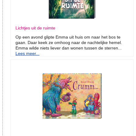
Lichtjes uit de ruimte
Op een avond glipte Emma uit huis om naar het bos te
gaan. Daar keek ze omhoog naar de nachtelijke hemel.
Emma wilde niets liever dan wonen tussen de sterren...
Lees meer...