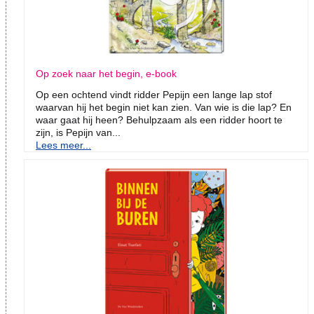
Op zoek naar het begin, e-book
Op een ochtend vindt ridder Pepijn een lange lap stof
waarvan hij het begin niet kan zien. Van wie is die lap? En
waar gaat hij heen? Behulpzaam als een ridder hoort te
zijn, is Pepijn van...
Lees meer...