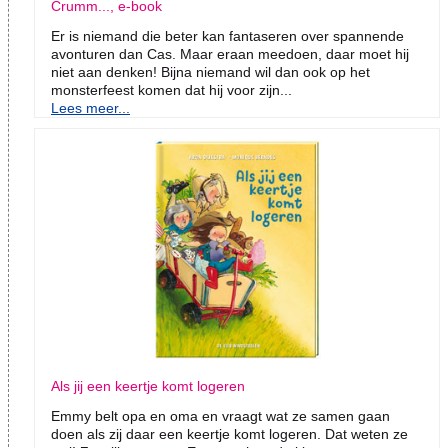
Crumm..., e-book
Er is niemand die beter kan fantaseren over spannende
avonturen dan Cas. Maar eraan meedoen, daar moet hij
niet aan denken! Bijna niemand wil dan ook op het
monsterfeest komen dat hij voor zijn...
Lees meer...
Als jij een keertje komt logeren
Emmy belt opa en oma en vraagt wat ze samen gaan
doen als zij daar een keertje komt logeren. Dat weten ze