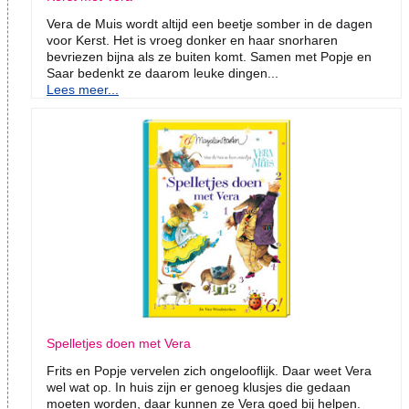
Vera de Muis wordt altijd een beetje somber in de dagen
voor Kerst. Het is vroeg donker en haar snorharen
bevriezen bijna als ze buiten komt. Samen met Popje en
Saar bedenkt ze daarom leuke dingen...
Lees meer...
Spelletjes doen met Vera
Frits en Popje vervelen zich ongelooflijk. Daar weet Vera
wel wat op. In huis zijn er genoeg klusjes die gedaan
moeten worden, daar kunnen ze Vera goed bij helpen.