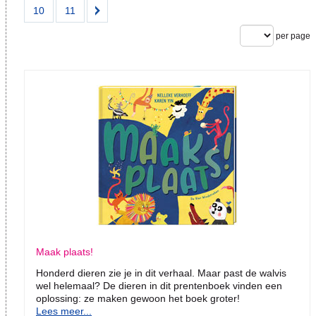
10
11
per page
Maak plaats!
Honderd dieren zie je in dit verhaal. Maar past de walvis
wel helemaal? De dieren in dit prentenboek vinden een
oplossing: ze maken gewoon het boek groter!
Lees meer...