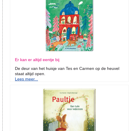
Er kan er altijd eentje bij
De deur van het huisje van Tes en Carmen op de heuvel
staat altijd open.
Lees meer...