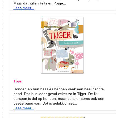
Maar dat willen Frits en Popje...
Lees meer...
Tijger
Honden en hun baasjes hebben vaak een heel hechte
band. Dat is in ieder geval zeker zo in Tijger. De ik-
persoon is dol op honden, maar ze is er soms ook een
beetje bang van. Dat is gelukkig niet...
Lees meer...