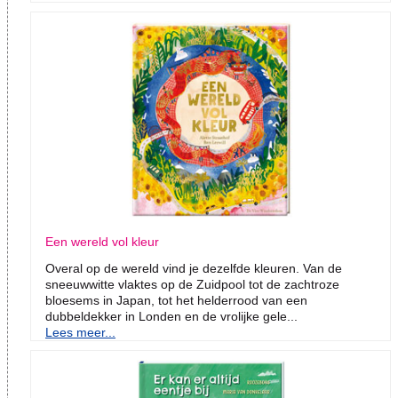
Een wereld vol kleur
Overal op de wereld vind je dezelfde kleuren. Van de
sneeuwwitte vlaktes op de Zuidpool tot de zachtroze
bloesems in Japan, tot het helderrood van een
dubbeldekker in Londen en de vrolijke gele...
Lees meer...