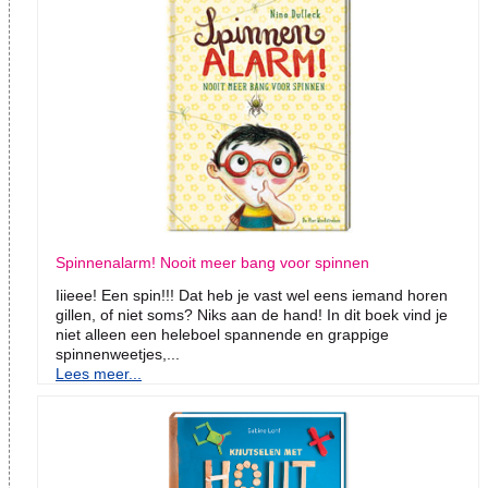
Spinnenalarm! Nooit meer bang voor spinnen
Iiieee! Een spin!!! Dat heb je vast wel eens iemand horen
gillen, of niet soms? Niks aan de hand! In dit boek vind je
niet alleen een heleboel spannende en grappige
spinnenweetjes,...
Lees meer...