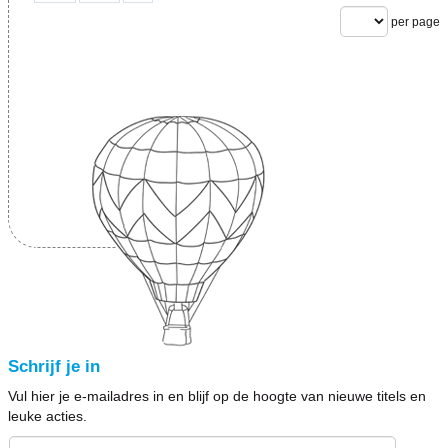
per page
Schrijf je in
Vul hier je e-mailadres in en blijf op de hoogte van nieuwe titels en
leuke acties.