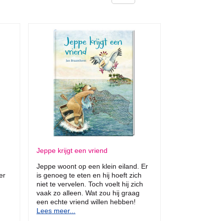
Jeppe krijgt een vriend
Jeppe woont op een klein eiland. Er
er
is genoeg te eten en hij hoeft zich
niet te vervelen. Toch voelt hij zich
vaak zo alleen. Wat zou hij graag
een echte vriend willen hebben!
Lees meer...