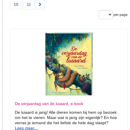
10
11
per page
De verjaardag van de luiaard, e-book
De luiaard is jarig! Alle dieren komen bij hem op bezoek
om het te vieren. Maar wat is jarig zijn eigenlijk? En hoe
verras je iemand die het liefste de hele dag slaapt?
Lees meer...