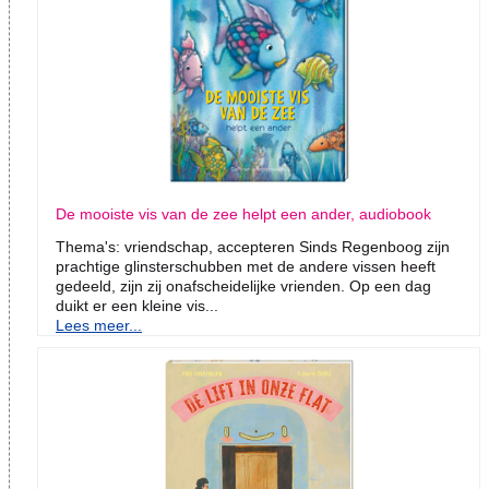
De mooiste vis van de zee helpt een ander, audiobook
Thema's: vriendschap, accepteren Sinds Regenboog zijn
prachtige glinsterschubben met de andere vissen heeft
gedeeld, zijn zij onafscheidelijke vrienden. Op een dag
duikt er een kleine vis...
Lees meer...