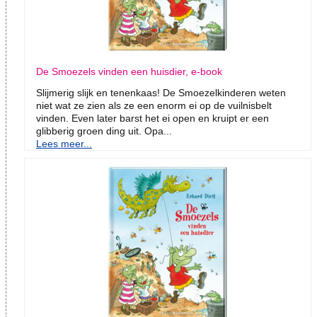
De Smoezels vinden een huisdier, e-book
Slijmerig slijk en tenenkaas! De Smoezelkinderen weten
niet wat ze zien als ze een enorm ei op de vuilnisbelt
vinden. Even later barst het ei open en kruipt er een
glibberig groen ding uit. Opa...
Lees meer...