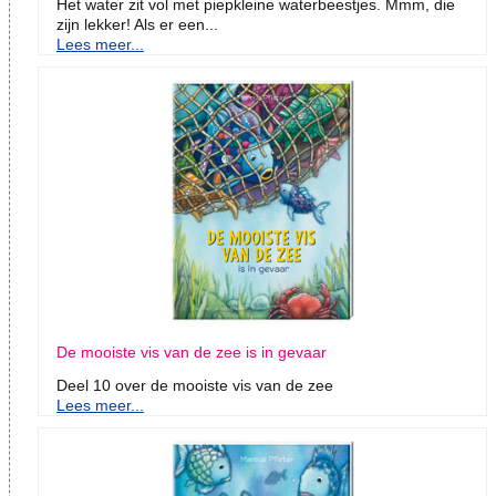
Het water zit vol met piepkleine waterbeestjes. Mmm, die
zijn lekker! Als er een...
Lees meer...
De mooiste vis van de zee is in gevaar
Deel 10 over de mooiste vis van de zee
Lees meer...