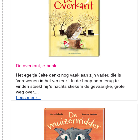
De overkant, e-book
Het egeltje Jelte denkt nog vaak aan zijn vader, die is
‘verdwenen in het verkeer’. In de hoop hem terug te
vinden steekt hij ’s nachts stiekem de gevaarlijke, grote
weg over....
Lees meer...