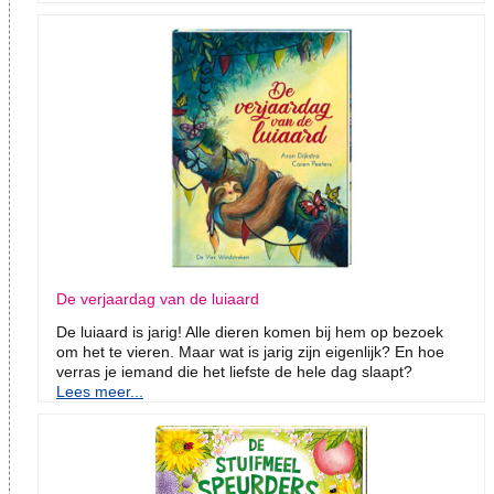
De verjaardag van de luiaard
De luiaard is jarig! Alle dieren komen bij hem op bezoek
om het te vieren. Maar wat is jarig zijn eigenlijk? En hoe
verras je iemand die het liefste de hele dag slaapt?
Lees meer...