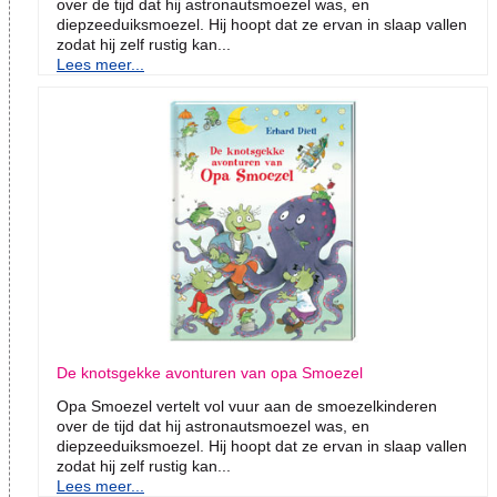
over de tijd dat hij astronautsmoezel was, en
diepzeeduiksmoezel. Hij hoopt dat ze ervan in slaap vallen
zodat hij zelf rustig kan...
Lees meer...
De knotsgekke avonturen van opa Smoezel
Opa Smoezel vertelt vol vuur aan de smoezelkinderen
over de tijd dat hij astronautsmoezel was, en
diepzeeduiksmoezel. Hij hoopt dat ze ervan in slaap vallen
zodat hij zelf rustig kan...
Lees meer...