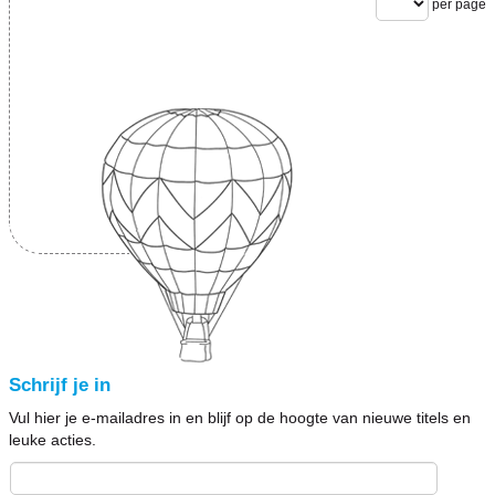
per page
Schrijf je in
Vul hier je e-mailadres in en blijf op de hoogte van nieuwe titels en
leuke acties.