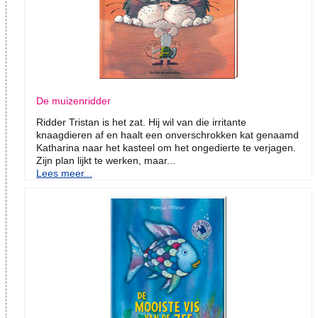
De muizenridder
Ridder Tristan is het zat. Hij wil van die irritante
knaagdieren af en haalt een onverschrokken kat genaamd
Katharina naar het kasteel om het ongedierte te verjagen.
Zijn plan lijkt te werken, maar...
Lees meer...