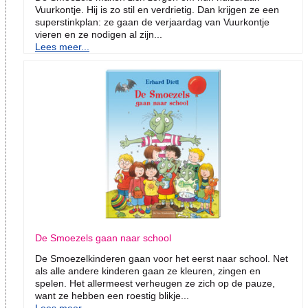
Vuurkontje. Hij is zo stil en verdrietig. Dan krijgen ze een
superstinkplan: ze gaan de verjaardag van Vuurkontje
vieren en ze nodigen al zijn...
Lees meer...
De Smoezels gaan naar school
De Smoezelkinderen gaan voor het eerst naar school. Net
als alle andere kinderen gaan ze kleuren, zingen en
spelen. Het allermeest verheugen ze zich op de pauze,
want ze hebben een roestig blikje...