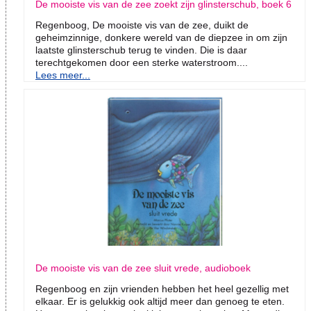
De mooiste vis van de zee zoekt zijn glinsterschub, boek 6
Regenboog, De mooiste vis van de zee, duikt de
geheimzinnige, donkere wereld van de diepzee in om zijn
laatste glinsterschub terug te vinden. Die is daar
terechtgekomen door een sterke waterstroom....
Lees meer...
De mooiste vis van de zee sluit vrede, audioboek
Regenboog en zijn vrienden hebben het heel gezellig met
elkaar. Er is gelukkig ook altijd meer dan genoeg te eten.