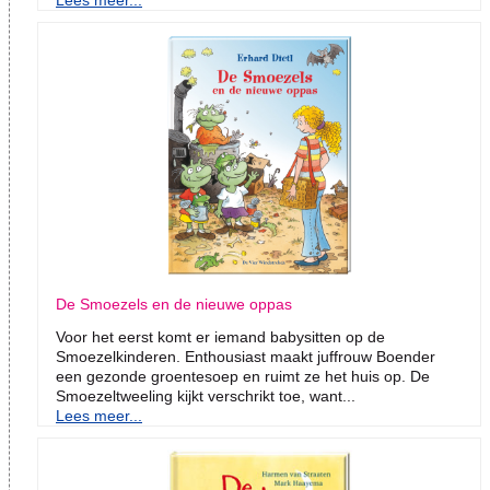
Lees meer...
De Smoezels en de nieuwe oppas
Voor het eerst komt er iemand babysitten op de
Smoezelkinderen. Enthousiast maakt juffrouw Boender
een gezonde groentesoep en ruimt ze het huis op. De
Smoezeltweeling kijkt verschrikt toe, want...
Lees meer...