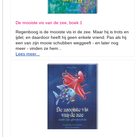
De mooiste vis van de zee, boek 1
Regenboog is de mooiste vis in de zee. Maar hij is trots en
ijdel, en daardoor heeft hij geen enkele vriend. Pas als hij
een van zijn mooie schubben weggeeft - en later nog
meer - vinden ze hem...
Lees meer...