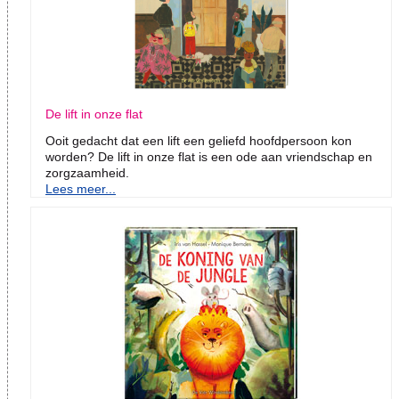
De lift in onze flat
Ooit gedacht dat een lift een geliefd hoofdpersoon kon
worden? De lift in onze flat is een ode aan vriendschap en
zorgzaamheid.
Lees meer...