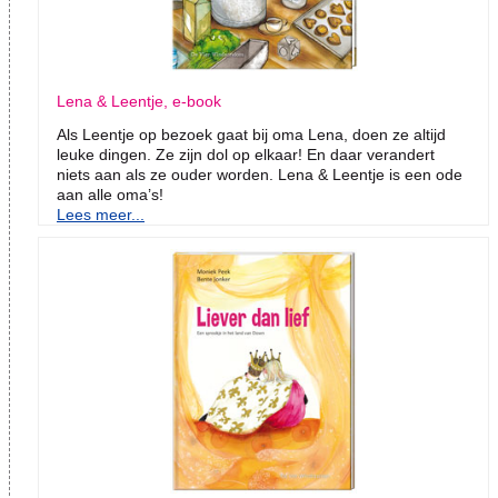
Lena & Leentje, e-book
Als Leentje op bezoek gaat bij oma Lena, doen ze altijd
leuke dingen. Ze zijn dol op elkaar! En daar verandert
niets aan als ze ouder worden. Lena & Leentje is een ode
aan alle oma’s!
Lees meer...