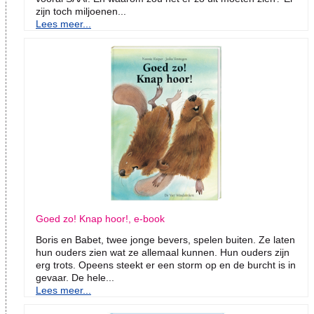
zijn toch miljoenen...
Lees meer...
Goed zo! Knap hoor!, e-book
Boris en Babet, twee jonge bevers, spelen buiten. Ze laten
hun ouders zien wat ze allemaal kunnen. Hun ouders zijn
erg trots. Opeens steekt er een storm op en de burcht is in
gevaar. De hele...
Lees meer...