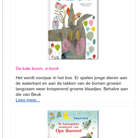
De kale boom, e-book
Het wordt voorjaar in het bos. Er spelen jonge dieren aan
de waterkant en aan de takken van de bomen groeien
langzaam weer knisperend groene blaadjes. Behalve aan
die van Beuk.
Lees meer...