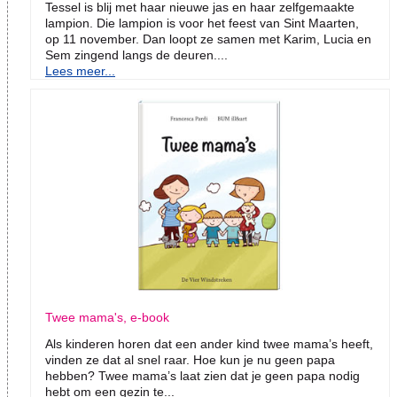
Tessel is blij met haar nieuwe jas en haar zelfgemaakte
lampion. Die lampion is voor het feest van Sint Maarten,
op 11 november. Dan loopt ze samen met Karim, Lucia en
Sem zingend langs de deuren....
Lees meer...
Twee mama's, e-book
Als kinderen horen dat een ander kind twee mama’s heeft,
vinden ze dat al snel raar. Hoe kun je nu geen papa
hebben? Twee mama’s laat zien dat je geen papa nodig
hebt om een gezin te...