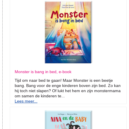
Monster is bang in bed, e-book
Tijd om naar bed te gaan! Maar Monster is een beetje
bang. Bang voor de enge kinderen boven zijn bed. Zo kan
hij toch niet slapen? Of lukt het hem en zijn monstermama
om samen de kinderen te...
Lees meer...