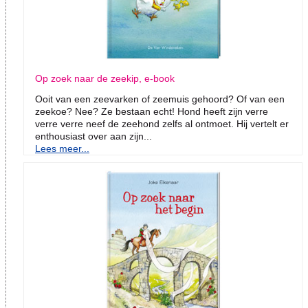
Op zoek naar de zeekip, e-book
Ooit van een zeevarken of zeemuis gehoord? Of van een
zeekoe? Nee? Ze bestaan echt! Hond heeft zijn verre
verre verre neef de zeehond zelfs al ontmoet. Hij vertelt er
enthousiast over aan zijn...
Lees meer...