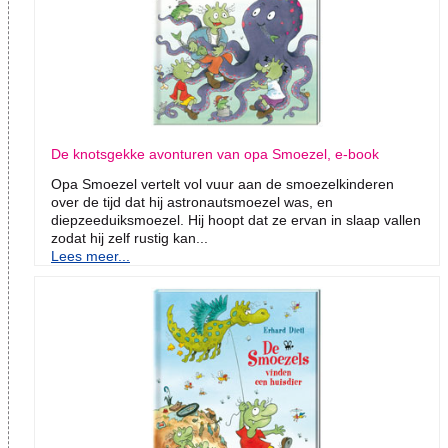
De knotsgekke avonturen van opa Smoezel, e-book
Opa Smoezel vertelt vol vuur aan de smoezelkinderen
over de tijd dat hij astronautsmoezel was, en
diepzeeduiksmoezel. Hij hoopt dat ze ervan in slaap vallen
zodat hij zelf rustig kan...
Lees meer...