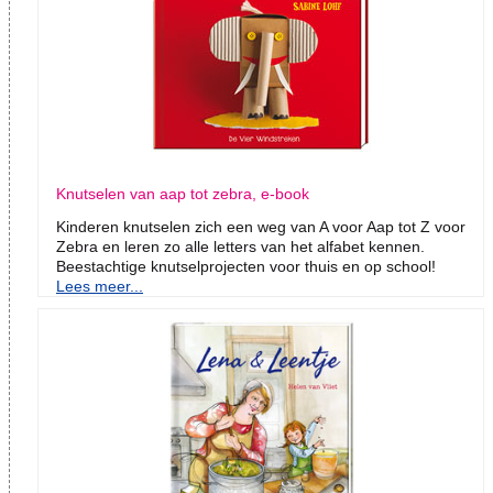
Knutselen van aap tot zebra, e-book
Kinderen knutselen zich een weg van A voor Aap tot Z voor
Zebra en leren zo alle letters van het alfabet kennen.
Beestachtige knutselprojecten voor thuis en op school!
Lees meer...