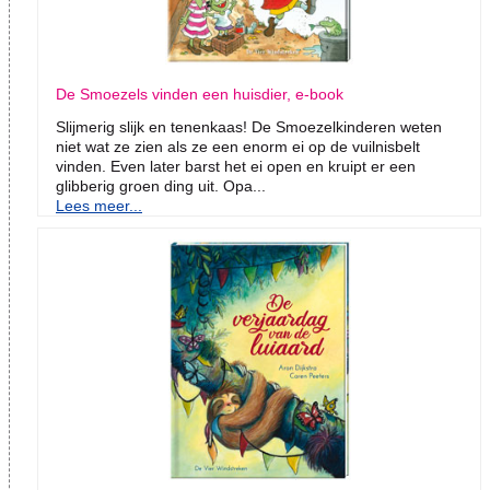
De Smoezels vinden een huisdier, e-book
Slijmerig slijk en tenenkaas! De Smoezelkinderen weten
niet wat ze zien als ze een enorm ei op de vuilnisbelt
vinden. Even later barst het ei open en kruipt er een
glibberig groen ding uit. Opa...
Lees meer...