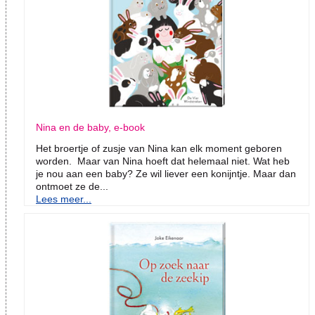
Nina en de baby, e-book
Het broertje of zusje van Nina kan elk moment geboren
worden. Maar van Nina hoeft dat helemaal niet. Wat heb
je nou aan een baby? Ze wil liever een konijntje. Maar dan
ontmoet ze de...
Lees meer...