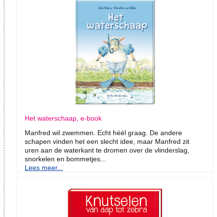
Het waterschaap, e-book
Manfred wil zwemmen. Echt héél graag. De andere
schapen vinden het een slecht idee, maar Manfred zit
uren aan de waterkant te dromen over de vlinderslag,
snorkelen en bommetjes...
Lees meer...