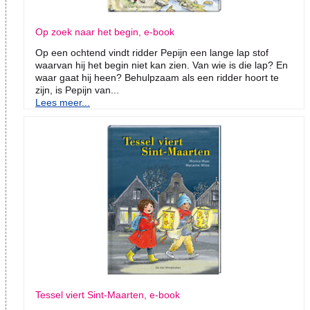
Op zoek naar het begin, e-book
Op een ochtend vindt ridder Pepijn een lange lap stof
waarvan hij het begin niet kan zien. Van wie is die lap? En
waar gaat hij heen? Behulpzaam als een ridder hoort te
zijn, is Pepijn van...
Lees meer...
Tessel viert Sint-Maarten, e-book