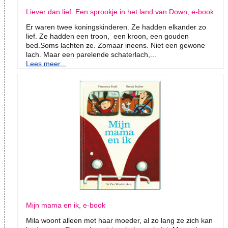
Liever dan lief. Een sprookje in het land van Down, e-book
Er waren twee koningskinderen. Ze hadden elkander zo
lief. Ze hadden een troon, een kroon, een gouden
bed.Soms lachten ze. Zomaar ineens. Niet een gewone
lach. Maar een parelende schaterlach,...
Lees meer...
Mijn mama en ik, e-book
Mila woont alleen met haar moeder, al zo lang ze zich kan