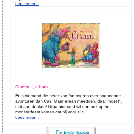
Lees meer...
Crumm..., e-book
Er is niemand die beter kan fantaseren over spannende
avonturen dan Cas. Maar eraan meedoen, daar moet hij
niet aan denken! Bijna niemand wil dan ook op het
monsterfeest komen dat hij voor zijn...
Lees meer...