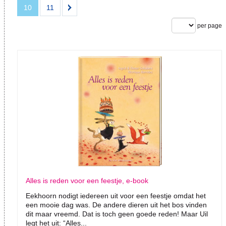
10
11
per page
Alles is reden voor een feestje, e-book
Eekhoorn nodigt iedereen uit voor een feestje omdat het
een mooie dag was. De andere dieren uit het bos vinden
dit maar vreemd. Dat is toch geen goede reden! Maar Uil
legt het uit: “Alles...