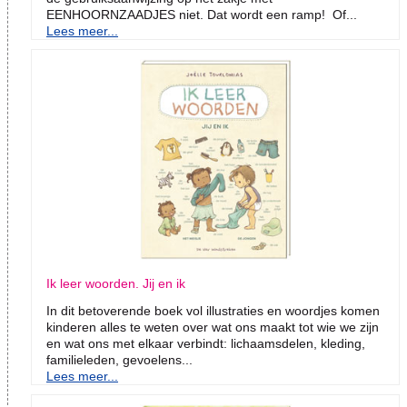
EENHOORNZAADJES niet. Dat wordt een ramp! Of...
Lees meer...
Ik leer woorden. Jij en ik
In dit betoverende boek vol illustraties en woordjes komen
kinderen alles te weten over wat ons maakt tot wie we zijn
en wat ons met elkaar verbindt: lichaamsdelen, kleding,
familieleden, gevoelens...
Lees meer...