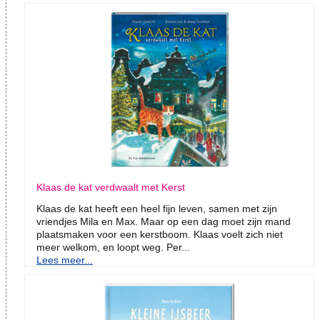
Klaas de kat verdwaalt met Kerst
Klaas de kat heeft een heel fijn leven, samen met zijn
vriendjes Mila en Max. Maar op een dag moet zijn mand
plaatsmaken voor een kerstboom. Klaas voelt zich niet
meer welkom, en loopt weg. Per...
Lees meer...