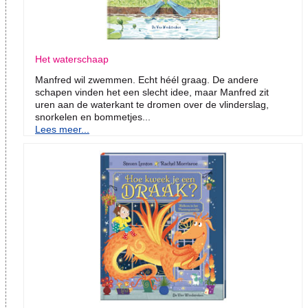
Het waterschaap
Manfred wil zwemmen. Echt héél graag. De andere
schapen vinden het een slecht idee, maar Manfred zit
uren aan de waterkant te dromen over de vlinderslag,
snorkelen en bommetjes...
Lees meer...