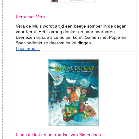
Kerst met Vera
Vera de Muis wordt altijd een beetje somber in de dagen
voor Kerst. Het is vroeg donker en haar snorharen
bevriezen bijna als ze buiten komt. Samen met Popje en
Saar bedenkt ze daarom leuke dingen...
Lees meer...
Klaas de kat en het raadsel van Sinterklaas