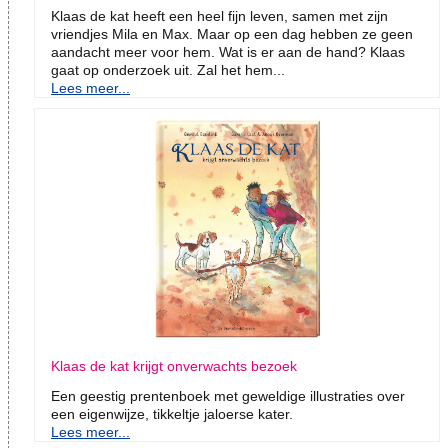
Klaas de kat heeft een heel fijn leven, samen met zijn
vriendjes Mila en Max. Maar op een dag hebben ze geen
aandacht meer voor hem. Wat is er aan de hand? Klaas
gaat op onderzoek uit. Zal het hem...
Lees meer...
Klaas de kat krijgt onverwachts bezoek
Een geestig prentenboek met geweldige illustraties over
een eigenwijze, tikkeltje jaloerse kater.
Lees meer...