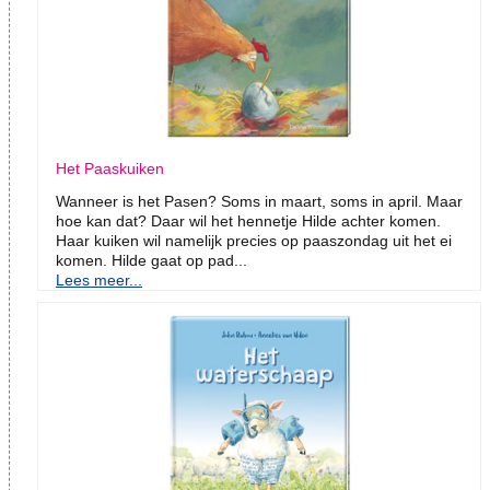
Het Paaskuiken
Wanneer is het Pasen? Soms in maart, soms in april. Maar
hoe kan dat? Daar wil het hennetje Hilde achter komen.
Haar kuiken wil namelijk precies op paaszondag uit het ei
komen. Hilde gaat op pad...
Lees meer...