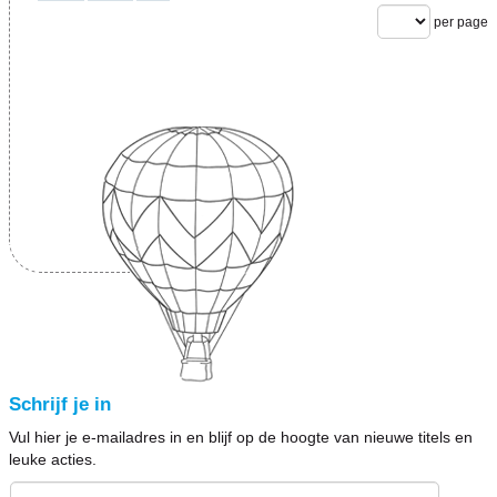
per page
Schrijf je in
Vul hier je e-mailadres in en blijf op de hoogte van nieuwe titels en
leuke acties.