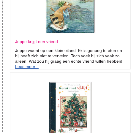
Jeppe krijgt een vriend
Jeppe woont op een klein eiland. Er is genoeg te eten en
hij hoeft zich niet te vervelen. Toch voelt hij zich vaak zo
alleen. Wat zou hij graag een echte vriend willen hebben!
Lees meer...