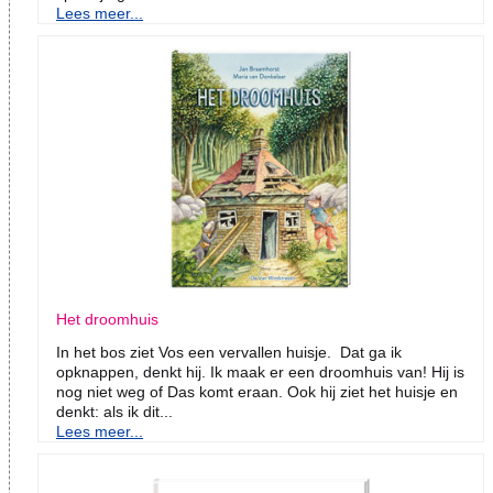
Lees meer...
Het droomhuis
In het bos ziet Vos een vervallen huisje. Dat ga ik
opknappen, denkt hij. Ik maak er een droomhuis van! Hij is
nog niet weg of Das komt eraan. Ook hij ziet het huisje en
denkt: als ik dit...
Lees meer...