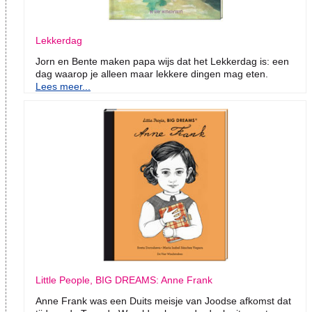
Lekkerdag
Jorn en Bente maken papa wijs dat het Lekkerdag is: een
dag waarop je alleen maar lekkere dingen mag eten.
Lees meer...
Little People, BIG DREAMS: Anne Frank
Anne Frank was een Duits meisje van Joodse afkomst dat