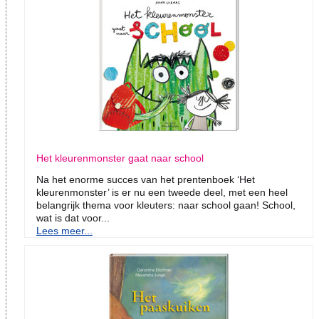
Het kleurenmonster gaat naar school
Na het enorme succes van het prentenboek ‘Het
kleurenmonster’ is er nu een tweede deel, met een heel
belangrijk thema voor kleuters: naar school gaan! School,
wat is dat voor...
Lees meer...