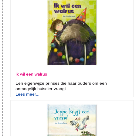
Ik wil een walrus
Een eigenwijze prinses die haar ouders om een
onmogelijk huisdier vraagt...
Lees meer...