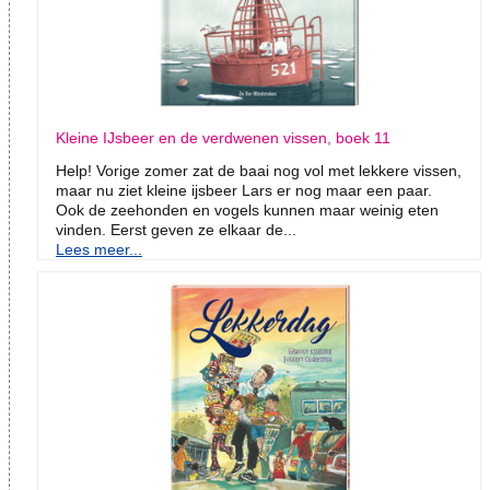
Kleine IJsbeer en de verdwenen vissen, boek 11
Help! Vorige zomer zat de baai nog vol met lekkere vissen,
maar nu ziet kleine ijsbeer Lars er nog maar een paar.
Ook de zeehonden en vogels kunnen maar weinig eten
vinden. Eerst geven ze elkaar de...
Lees meer...