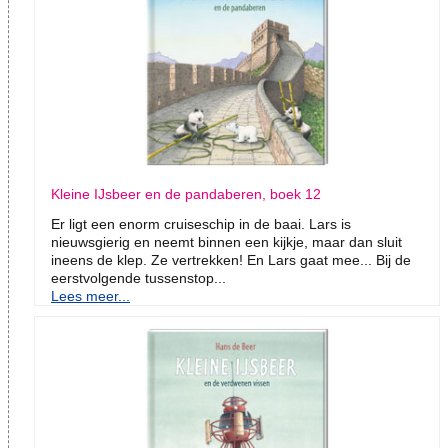
Kleine IJsbeer en de pandaberen, boek 12
Er ligt een enorm cruiseschip in de baai. Lars is
nieuwsgierig en neemt binnen een kijkje, maar dan sluit
ineens de klep. Ze vertrekken! En Lars gaat mee... Bij de
eerstvolgende tussenstop...
Lees meer...