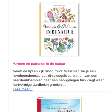
Vormen en patronen in de natuur
Neem de tijd en kijk rustig rond. Misschien zie je een
lieveheersbeestje dat zijn vleugels spreidt en van een
paardenbloemblad naar een nabijgelegen tuin vliegt waar
hartvormige aardbeien groeien....
Lees meer...