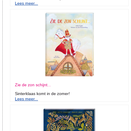
Lees meer...
Zie de zon schijnt...
Sinterklaas komt in de zomer!
Lees meer...