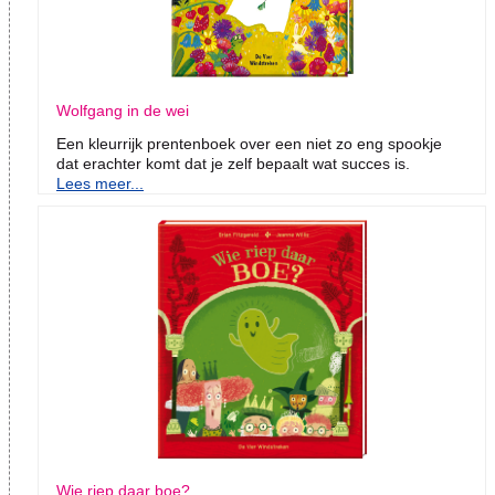
Wolfgang in de wei
Een kleurrijk prentenboek over een niet zo eng spookje
dat erachter komt dat je zelf bepaalt wat succes is.
Lees meer...
Wie riep daar boe?