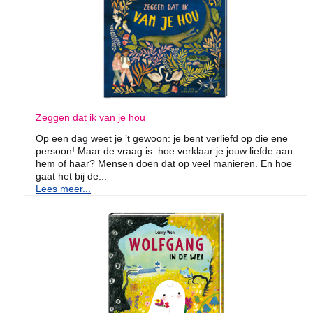
Zeggen dat ik van je hou
Op een dag weet je ’t gewoon: je bent verliefd op die ene
persoon! Maar de vraag is: hoe verklaar je jouw liefde aan
hem of haar? Mensen doen dat op veel manieren. En hoe
gaat het bij de...
Lees meer...