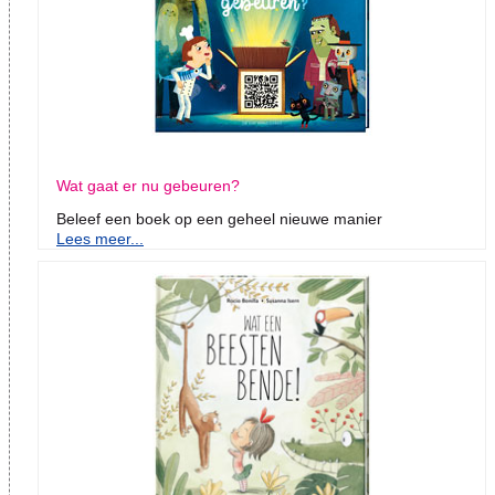
Wat gaat er nu gebeuren?
Beleef een boek op een geheel nieuwe manier
Lees meer...