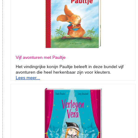
Vijf avonturen met Paultje
Het vindingrijke konijn Paultje beleeft in deze bundel vijf
avonturen die heel herkenbaar zijn voor kleuters.
Lees meer...