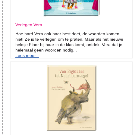
Verlegen Vera
Hoe hard Vera ook haar best doet, de woorden komen
niet! Ze is te verlegen om te praten. Maar als het nieuwe
heksje Floor bij haar in de klas komt, ontdekt Vera dat je
helemaal geen woorden nodig...
Lees meer...