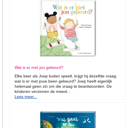
Wat is er met jou gebeurd?
Elke keer als Joep buiten speelt, krijgt hij dezelfde vraag:
wat is er met jouw been gebeurd? Joep heeft eigenlijk
helemaal geen zin om die vraag te beantwoorden. De
kinderen verzinnen de meest...
Lees meer...