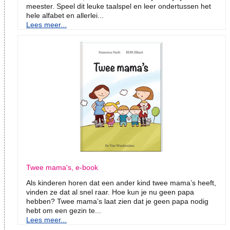
meester. Speel dit leuke taalspel en leer ondertussen het
hele alfabet en allerlei...
Lees meer...
Twee mama's, e-book
Als kinderen horen dat een ander kind twee mama’s heeft,
vinden ze dat al snel raar. Hoe kun je nu geen papa
hebben? Twee mama’s laat zien dat je geen papa nodig
hebt om een gezin te...
Lees meer...