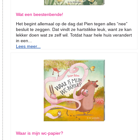
Wat een beestenbende!
Het begint allemaal op de dag dat Pien tegen alles “nee”
besluit te zeggen. Dat vindt ze hartstikke leuk, want ze kan
lekker doen wat ze zelf wil. Totdat haar hele huis verandert
in een...
Lees meer...
Waar is mijn wc-papier?