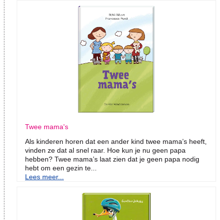
Twee mama's
Als kinderen horen dat een ander kind twee mama’s heeft,
vinden ze dat al snel raar. Hoe kun je nu geen papa
hebben? Twee mama’s laat zien dat je geen papa nodig
hebt om een gezin te...
Lees meer...