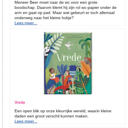
Meneer Beer moet naar de wc voor een grote
boodschap. Daarom klemt hij zijn rol wc-papier onder de
arm en gaat op pad. Maar wat gebeurt er toch allemaal
onderweg naar het kleine hokje?
Lees meer...
Vrede
Een open blik op onze kleurrijke wereld, waarin kleine
daden een groot verschil kunnen maken.
Lees meer...