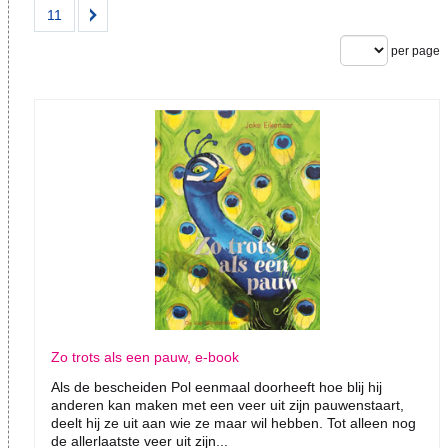
11
per page
Zo trots als een pauw, e-book
Als de bescheiden Pol eenmaal doorheeft hoe blij hij
anderen kan maken met een veer uit zijn pauwenstaart,
deelt hij ze uit aan wie ze maar wil hebben. Tot alleen nog
de allerlaatste veer uit zijn...