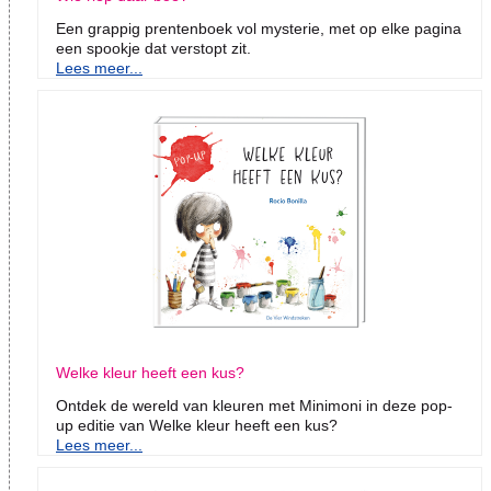
Een grappig prentenboek vol mysterie, met op elke pagina
een spookje dat verstopt zit.
Lees meer...
Welke kleur heeft een kus?
Ontdek de wereld van kleuren met Minimoni in deze pop-
up editie van Welke kleur heeft een kus?
Lees meer...