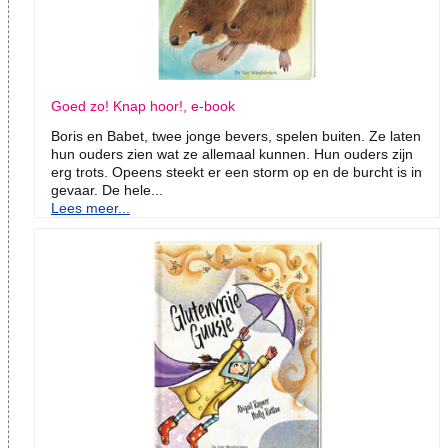
Goed zo! Knap hoor!, e-book
Boris en Babet, twee jonge bevers, spelen buiten. Ze laten
hun ouders zien wat ze allemaal kunnen. Hun ouders zijn
erg trots. Opeens steekt er een storm op en de burcht is in
gevaar. De hele...
Lees meer...