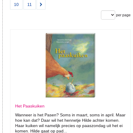
10
11
per page
Het Paaskuiken
Wanneer is het Pasen? Soms in maart, soms in april. Maar
hoe kan dat? Daar wil het hennetje Hilde achter komen.
Haar kuiken wil namelijk precies op paaszondag uit het ei
komen. Hilde gaat op pad...