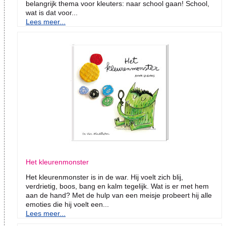
belangrijk thema voor kleuters: naar school gaan! School,
wat is dat voor...
Lees meer...
Het kleurenmonster
Het kleurenmonster is in de war. Hij voelt zich blij,
verdrietig, boos, bang en kalm tegelijk. Wat is er met hem
aan de hand? Met de hulp van een meisje probeert hij alle
emoties die hij voelt een...
Lees meer...