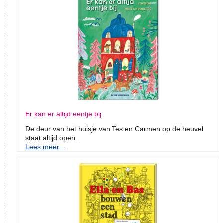
Er kan er altijd eentje bij
De deur van het huisje van Tes en Carmen op de heuvel
staat altijd open.
Lees meer...