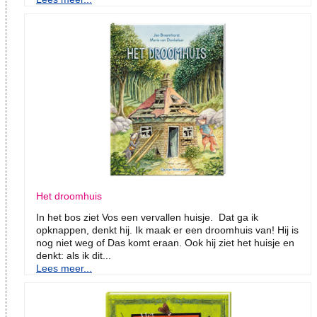
Het droomhuis
In het bos ziet Vos een vervallen huisje. Dat ga ik
opknappen, denkt hij. Ik maak er een droomhuis van! Hij is
nog niet weg of Das komt eraan. Ook hij ziet het huisje en
denkt: als ik dit...
Lees meer...