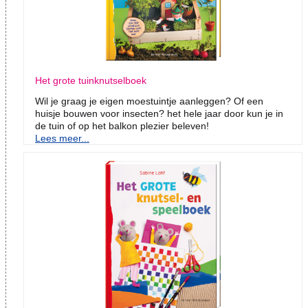
Het grote tuinknutselboek
Wil je graag je eigen moestuintje aanleggen? Of een
huisje bouwen voor insecten? het hele jaar door kun je in
de tuin of op het balkon plezier beleven!
Lees meer...