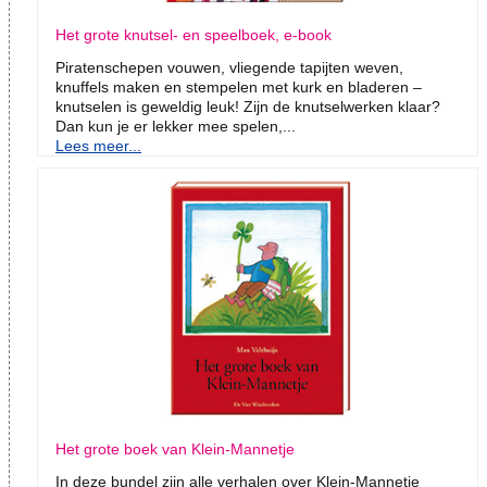
Het grote knutsel- en speelboek, e-book
Piratenschepen vouwen, vliegende tapijten weven,
knuffels maken en stempelen met kurk en bladeren –
knutselen is geweldig leuk! Zijn de knutselwerken klaar?
Dan kun je er lekker mee spelen,...
Lees meer...
Het grote boek van Klein-Mannetje
In deze bundel zijn alle verhalen over Klein-Mannetje