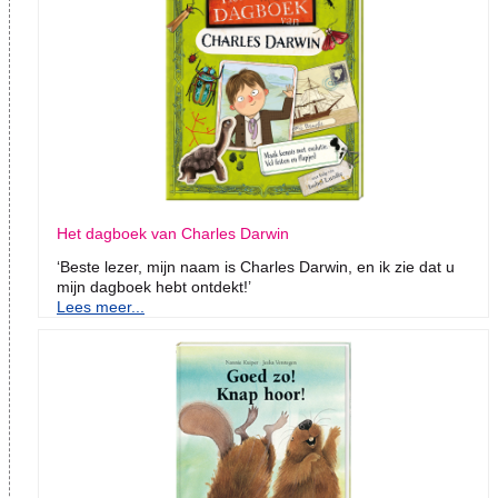
Het dagboek van Charles Darwin
‘Beste lezer, mijn naam is Charles Darwin, en ik zie dat u
mijn dagboek hebt ontdekt!’
Lees meer...