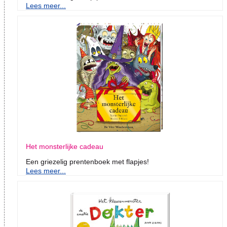
Lees meer...
Het monsterlijke cadeau
Een griezelig prentenboek met flapjes!
Lees meer...