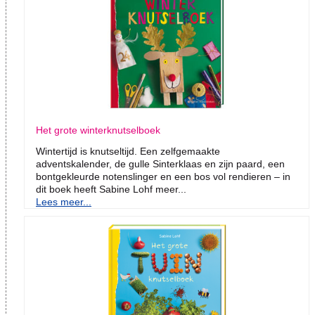
Het grote winterknutselboek
Wintertijd is knutseltijd. Een zelfgemaakte
adventskalender, de gulle Sinterklaas en zijn paard, een
bontgekleurde notenslinger en een bos vol rendieren – in
dit boek heeft Sabine Lohf meer...
Lees meer...