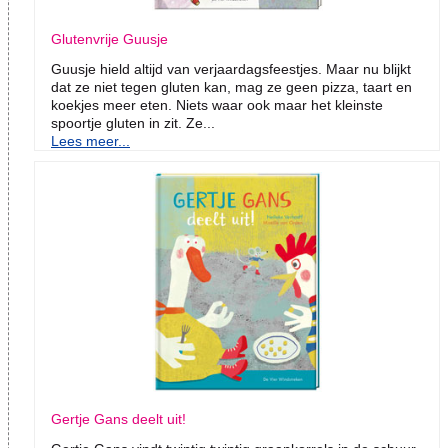
Glutenvrije Guusje
Guusje hield altijd van verjaardagsfeestjes. Maar nu blijkt
dat ze niet tegen gluten kan, mag ze geen pizza, taart en
koekjes meer eten. Niets waar ook maar het kleinste
spoortje gluten in zit. Ze...
Lees meer...
Gertje Gans deelt uit!