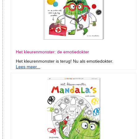
Het kleurenmonster: de emotiedokter
Het kleurenmonster is terug! Nu als emotiedokter.
Lees meer...