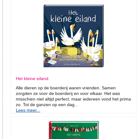
Het kleine eiland
Alle dieren op de boerderij waren vrienden. Samen
zorgden ze voor de boerderij en voor elkaar. Het was
misschien niet altijd perfect, maar iedereen vond het prima
zo. Tot de ganzen op een dag...
Lees meer...