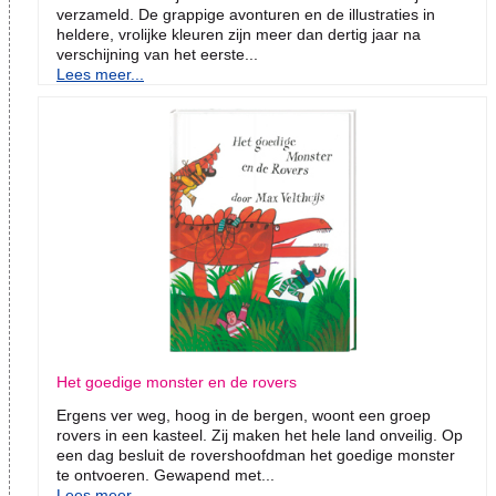
verzameld. De grappige avonturen en de illustraties in
heldere, vrolijke kleuren zijn meer dan dertig jaar na
verschijning van het eerste...
Lees meer...
Het goedige monster en de rovers
Ergens ver weg, hoog in de bergen, woont een groep
rovers in een kasteel. Zij maken het hele land onveilig. Op
een dag besluit de rovershoofdman het goedige monster
te ontvoeren. Gewapend met...
Lees meer...