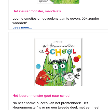
Het kleurenmonster, mandala's
Leer je emoties en gevoelens aan te geven, óók zonder
woorden!
Lees meer...
Het kleurenmonster gaat naar school
Na het enorme succes van het prentenboek ‘Het
kleurenmonster’ is er nu een tweede deel, met een heel