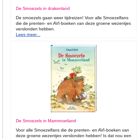
De Smoezels in drakenland
De smoezels gaan weer tijdreizen! Voor alle Smoezelfans
die de prenten- en AVI-boeken van deze groene wezentjes
verslonden hebben.
Lees meer...
De Smoezels in Mammoetland
Voor alle Smoezelfans die de prenten- en AVI-boeken van
deze groene wezentjes verslonden hebben! Is dat nou een