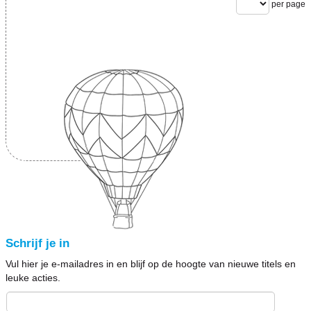
per page
Schrijf je in
Vul hier je e-mailadres in en blijf op de hoogte van nieuwe titels en
leuke acties.