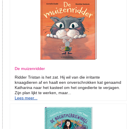
De muizenridder
Ridder Tristan is het zat. Hij wil van die irritante
knaagdieren af en haalt een onverschrokken kat genaamd
Katharina naar het kasteel om het ongedierte te verjagen.
Zijn plan lijkt te werken, maar...
Lees meer...