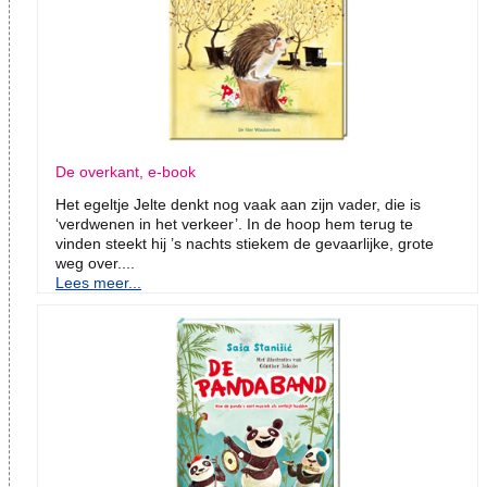
De overkant, e-book
Het egeltje Jelte denkt nog vaak aan zijn vader, die is
‘verdwenen in het verkeer’. In de hoop hem terug te
vinden steekt hij ’s nachts stiekem de gevaarlijke, grote
weg over....
Lees meer...