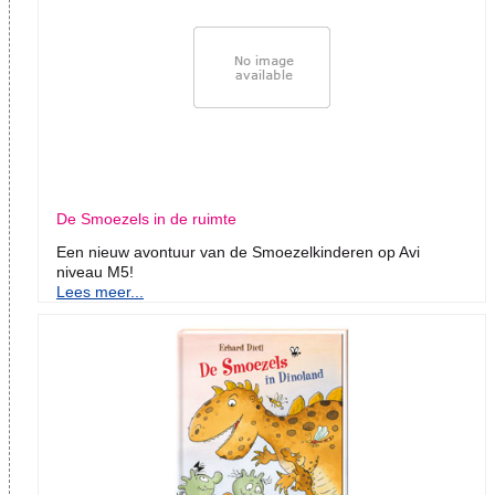
De Smoezels in de ruimte
Een nieuw avontuur van de Smoezelkinderen op Avi
niveau M5!
Lees meer...