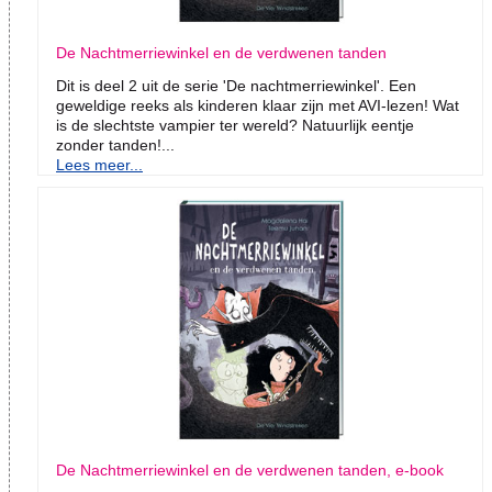
De Nachtmerriewinkel en de verdwenen tanden
Dit is deel 2 uit de serie 'De nachtmerriewinkel'. Een
geweldige reeks als kinderen klaar zijn met AVI-lezen! Wat
is de slechtste vampier ter wereld? Natuurlijk eentje
zonder tanden!...
Lees meer...
De Nachtmerriewinkel en de verdwenen tanden, e-book