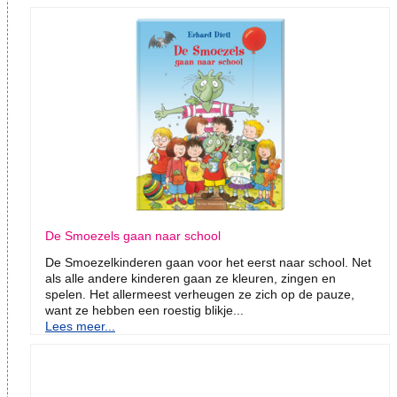
De Smoezels gaan naar school
De Smoezelkinderen gaan voor het eerst naar school. Net
als alle andere kinderen gaan ze kleuren, zingen en
spelen. Het allermeest verheugen ze zich op de pauze,
want ze hebben een roestig blikje...
Lees meer...