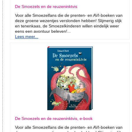
De Smoezels en de reuzeninktvis
Voor alle Smoezelfans die de prenten- en AVI-boeken van
deze groene wezentjes verslonden hebben! Slijmerig slijk
en tenenkaas, de Smoezelkinderen willen eindelijk weer
eens een avontuur beleven!...
Lees meer...
De Smoezels en de reuzeninktvis, e-book
Voor alle Smoezelfans die de prenten- en AVI-boeken van