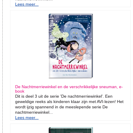
Lees meer...
De Nachtmerriewinkel en de verschrikkelijke sneuman, e-
book
Dit is deel 3 uit de serie 'De nachtmerriewinkel'. Een
geweldige reeks als kinderen klaar zijn met AVI-lezen! Het
wordt ijzig spannend in de meeslepende serie De
nachtmerriewinkel...
Lees meer...