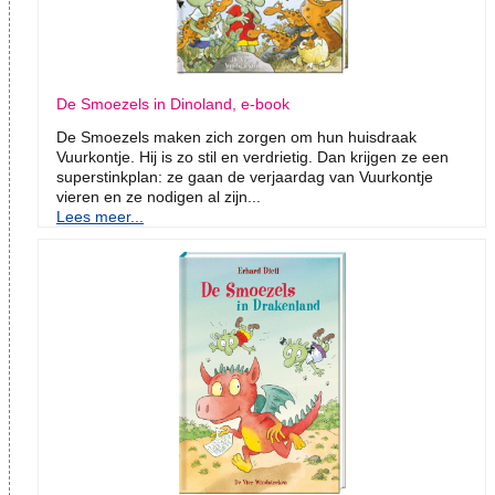
De Smoezels in Dinoland, e-book
De Smoezels maken zich zorgen om hun huisdraak
Vuurkontje. Hij is zo stil en verdrietig. Dan krijgen ze een
superstinkplan: ze gaan de verjaardag van Vuurkontje
vieren en ze nodigen al zijn...
Lees meer...