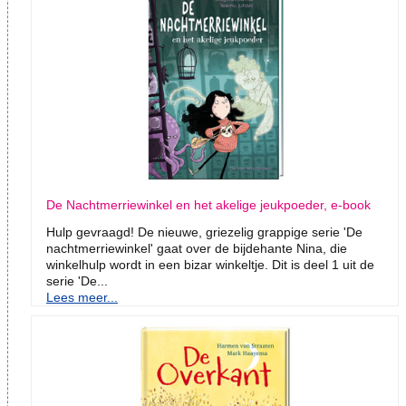
De Nachtmerriewinkel en het akelige jeukpoeder, e-book
Hulp gevraagd! De nieuwe, griezelig grappige serie 'De
nachtmerriewinkel' gaat over de bijdehante Nina, die
winkelhulp wordt in een bizar winkeltje. Dit is deel 1 uit de
serie 'De...
Lees meer...