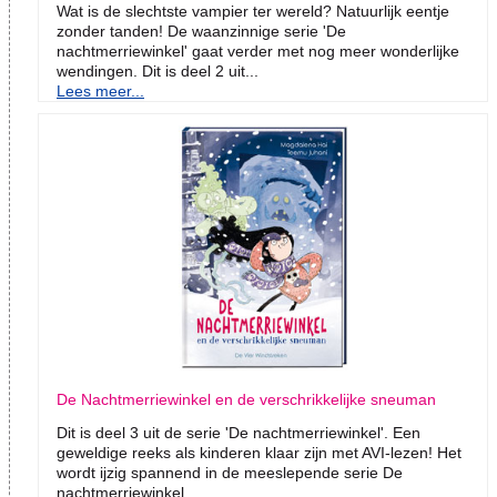
Wat is de slechtste vampier ter wereld? Natuurlijk eentje
zonder tanden! De waanzinnige serie 'De
nachtmerriewinkel' gaat verder met nog meer wonderlijke
wendingen. Dit is deel 2 uit...
Lees meer...
De Nachtmerriewinkel en de verschrikkelijke sneuman
Dit is deel 3 uit de serie 'De nachtmerriewinkel'. Een
geweldige reeks als kinderen klaar zijn met AVI-lezen! Het
wordt ijzig spannend in de meeslepende serie De
nachtmerriewinkel...