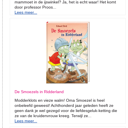
mammoet in de ijswinkel? Ja, het is echt waar! Het komt
door professor Proos...
Lees meer...
De Smoezels in Ridderland
Modderklots en vieze walm! Oma Smoezel is heel
onbeleefd geweest! Achthonderd jaar geleden heeft ze
geen dank je wel gezegd voor de liefdesgeluk-ketting die
ze van de kruidenvrouw kreeg. Terwijl ze...
Lees meer...