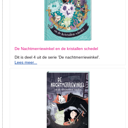
De Nachtmerriewinkel en de kristallen schedel
Dit is deel 4 uit de serie 'De nachtmerriewinkel'.
Lees meer...