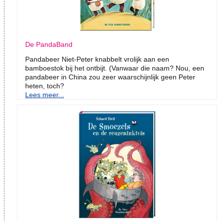
De PandaBand
Pandabeer Niet-Peter knabbelt vrolijk aan een
bamboestok bij het ontbijt. (Vanwaar die naam? Nou, een
pandabeer in China zou zeer waarschijnlijk geen Peter
heten, toch?
Lees meer...