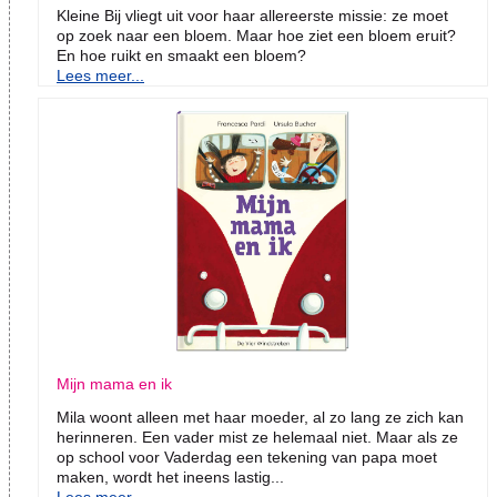
Kleine Bij vliegt uit voor haar allereerste missie: ze moet
op zoek naar een bloem. Maar hoe ziet een bloem eruit?
En hoe ruikt en smaakt een bloem?
Lees meer...
Mijn mama en ik
Mila woont alleen met haar moeder, al zo lang ze zich kan
herinneren. Een vader mist ze helemaal niet. Maar als ze
op school voor Vaderdag een tekening van papa moet
maken, wordt het ineens lastig...