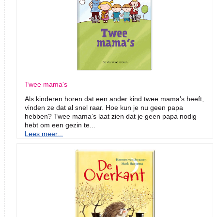
Twee mama's
Als kinderen horen dat een ander kind twee mama’s heeft,
vinden ze dat al snel raar. Hoe kun je nu geen papa
hebben? Twee mama’s laat zien dat je geen papa nodig
hebt om een gezin te...
Lees meer...