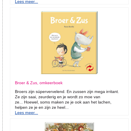
Lees meer...
Broer & Zus, omkeerboek
Broers zijn súpervervelend. En zussen zijn mega irritant.
Ze zijn saai, zeurderig en je wordt zo moe van
ze... Hoewel, soms maken ze je ook aan het lachen,
helpen ze je en zijn ze heel...
Lees meer...