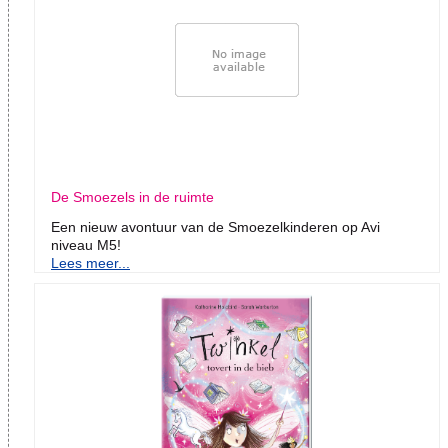
De Smoezels in de ruimte
Een nieuw avontuur van de Smoezelkinderen op Avi
niveau M5!
Lees meer...