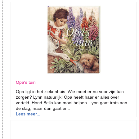
Opa's tuin
Opa ligt in het ziekenhuis. Wie moet er nu voor zijn tuin
zorgen? Lynn natuurlijk! Opa heeft haar er alles over
verteld. Hond Bella kan mooi helpen. Lynn gaat trots aan
de slag, maar dan gaat er...
Lees meer...