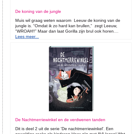
De koning van de jungle
Muis wil graag weten waarom Leeuw de koning van de
jungle is. “Omdat ik zo hard kan brullen,” zegt Leeuw,
“WROAH!!” Maar dan laat Gorilla zijn brul ook horen....
Lees meer...
De Nachtmerriewinkel en de verdwenen tanden
Dit is deel 2 uit de serie 'De nachtmerriewinkel'. Een