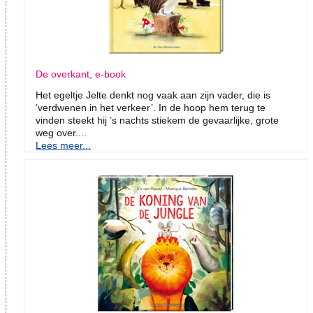
De overkant, e-book
Het egeltje Jelte denkt nog vaak aan zijn vader, die is
‘verdwenen in het verkeer’. In de hoop hem terug te
vinden steekt hij ’s nachts stiekem de gevaarlijke, grote
weg over....
Lees meer...