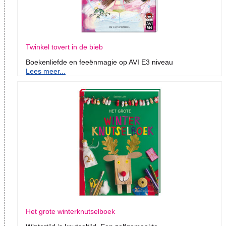
Twinkel tovert in de bieb
Boekenliefde en feeënmagie op AVI E3 niveau
Lees meer...
Het grote winterknutselboek