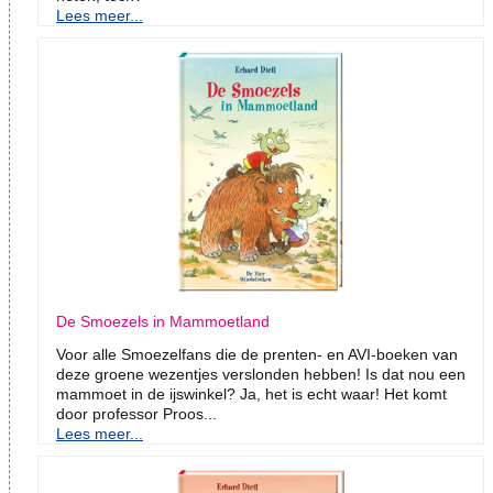
Lees meer...
De Smoezels in Mammoetland
Voor alle Smoezelfans die de prenten- en AVI-boeken van
deze groene wezentjes verslonden hebben! Is dat nou een
mammoet in de ijswinkel? Ja, het is echt waar! Het komt
door professor Proos...
Lees meer...