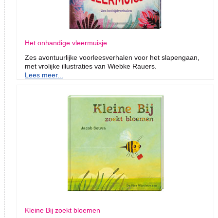
Het onhandige vleermuisje
Zes avontuurlijke voorleesverhalen voor het slapengaan,
met vrolijke illustraties van Wiebke Rauers.
Lees meer...
Kleine Bij zoekt bloemen