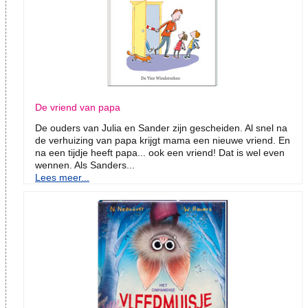
De vriend van papa
De ouders van Julia en Sander zijn gescheiden. Al snel na
de verhuizing van papa krijgt mama een nieuwe vriend. En
na een tijdje heeft papa... ook een vriend! Dat is wel even
wennen. Als Sanders...
Lees meer...