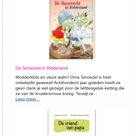
De Smoezels in Ridderland
Modderklots en vieze walm! Oma Smoezel is heel
onbeleefd geweest! Achthonderd jaar geleden heeft ze
geen dank je wel gezegd voor de liefdesgeluk-ketting die
ze van de kruidenvrouw kreeg. Terwijl ze...
Lees meer...