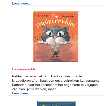
Lees meer...
De muizenridder
Ridder Tristan is het zat. Hij wil van die irritante
knaagdieren af en haalt een onverschrokken kat genaamd
Katharina naar het kasteel om het ongedierte te verjagen.
Zijn plan lijkt te werken, maar...
Lees meer...