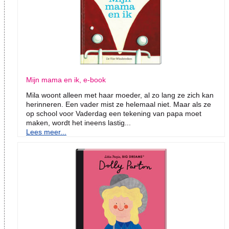
Mijn mama en ik, e-book
Mila woont alleen met haar moeder, al zo lang ze zich kan
herinneren. Een vader mist ze helemaal niet. Maar als ze
op school voor Vaderdag een tekening van papa moet
maken, wordt het ineens lastig...
Lees meer...