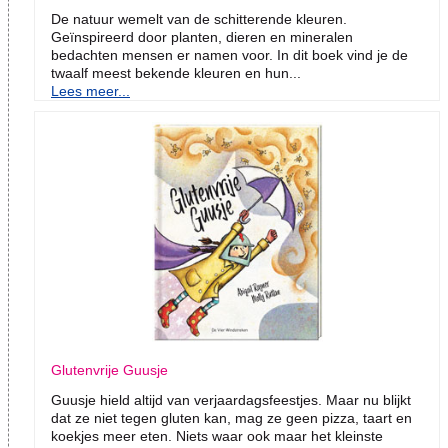
De natuur wemelt van de schitterende kleuren.
Geïnspireerd door planten, dieren en mineralen
bedachten mensen er namen voor. In dit boek vind je de
twaalf meest bekende kleuren en hun...
Lees meer...
Glutenvrije Guusje
Guusje hield altijd van verjaardagsfeestjes. Maar nu blijkt
dat ze niet tegen gluten kan, mag ze geen pizza, taart en
koekjes meer eten. Niets waar ook maar het kleinste