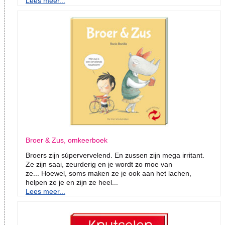
Lees meer...
Broer & Zus, omkeerboek
Broers zijn súpervervelend. En zussen zijn mega irritant.
Ze zijn saai, zeurderig en je wordt zo moe van
ze... Hoewel, soms maken ze je ook aan het lachen,
helpen ze je en zijn ze heel...
Lees meer...