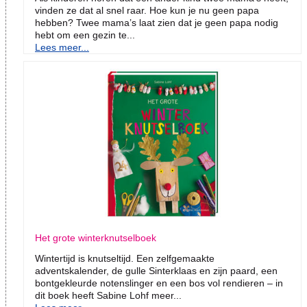
vinden ze dat al snel raar. Hoe kun je nu geen papa
hebben? Twee mama’s laat zien dat je geen papa nodig
hebt om een gezin te...
Lees meer...
Het grote winterknutselboek
Wintertijd is knutseltijd. Een zelfgemaakte
adventskalender, de gulle Sinterklaas en zijn paard, een
bontgekleurde notenslinger en een bos vol rendieren – in
dit boek heeft Sabine Lohf meer...