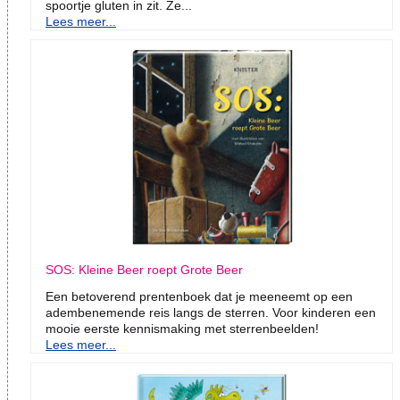
spoortje gluten in zit. Ze...
Lees meer...
SOS: Kleine Beer roept Grote Beer
Een betoverend prentenboek dat je meeneemt op een
adembenemende reis langs de sterren. Voor kinderen een
mooie eerste kennismaking met sterrenbeelden!
Lees meer...