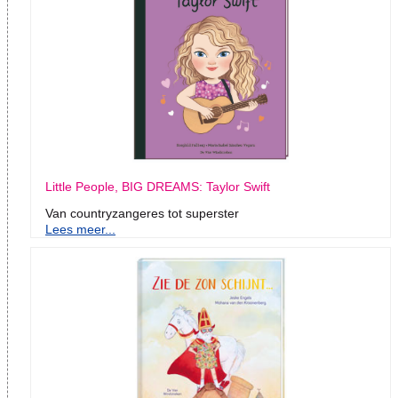
Little People, BIG DREAMS: Taylor Swift
Van countryzangeres tot superster
Lees meer...