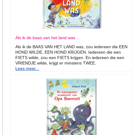
Als ik de baas van het land was
Als ik de BAAS VAN HET LAND was, zou iedereen die EEN
HOND WILDE, EEN HOND KRIJGEN. Iedereen die een
FIETS wilde, zou een FIETS krijgen. En iedereen die een
VRIENDJE wilde, krijgt er minstens TWEE.
Lees meer...