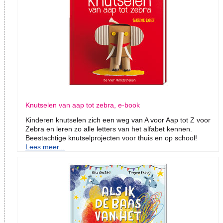
Knutselen van aap tot zebra, e-book
Kinderen knutselen zich een weg van A voor Aap tot Z voor
Zebra en leren zo alle letters van het alfabet kennen.
Beestachtige knutselprojecten voor thuis en op school!
Lees meer...