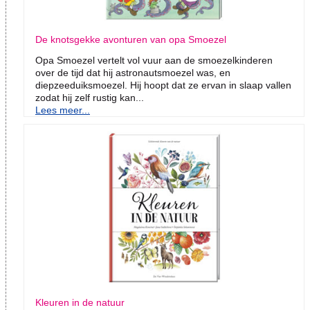
De knotsgekke avonturen van opa Smoezel
Opa Smoezel vertelt vol vuur aan de smoezelkinderen
over de tijd dat hij astronautsmoezel was, en
diepzeeduiksmoezel. Hij hoopt dat ze ervan in slaap vallen
zodat hij zelf rustig kan...
Lees meer...
Kleuren in de natuur