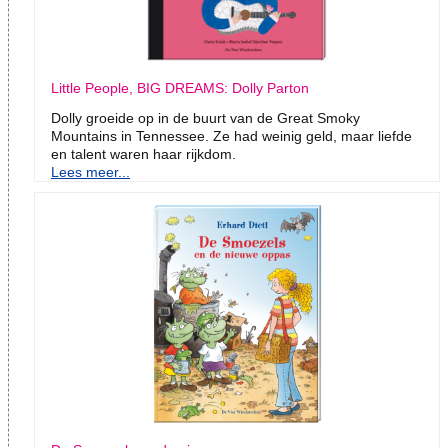
Little People, BIG DREAMS: Dolly Parton
Dolly groeide op in de buurt van de Great Smoky
Mountains in Tennessee. Ze had weinig geld, maar liefde
en talent waren haar rijkdom.
Lees meer...