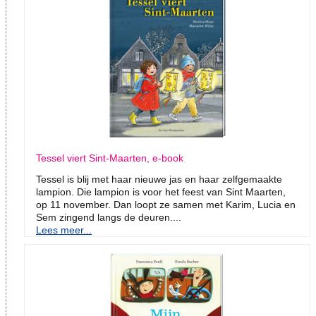
Tessel viert Sint-Maarten, e-book
Tessel is blij met haar nieuwe jas en haar zelfgemaakte
lampion. Die lampion is voor het feest van Sint Maarten,
op 11 november. Dan loopt ze samen met Karim, Lucia en
Sem zingend langs de deuren....
Lees meer...