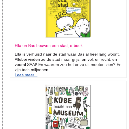
Ella en Bas bouwen een stad, e-book
Ella is verhuisd naar de stad waar Bas al heel lang woont.
Allebei vinden ze de stad maar grijs, en vol, en recht, en
vooral SAAI! En waarom zou het er zo uit moeten zien? Er
zijn toch miljoenen...
Lees meer...