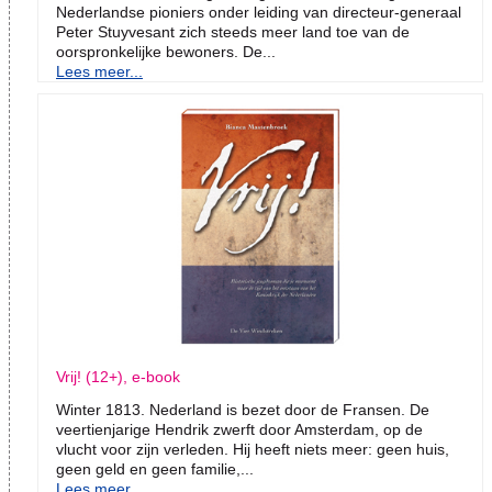
Nederlandse pioniers onder leiding van directeur-generaal
Peter Stuyvesant zich steeds meer land toe van de
oorspronkelijke bewoners. De...
Lees meer...
Vrij! (12+), e-book
Winter 1813. Nederland is bezet door de Fransen. De
veertienjarige Hendrik zwerft door Amsterdam, op de
vlucht voor zijn verleden. Hij heeft niets meer: geen huis,
geen geld en geen familie,...
Lees meer...