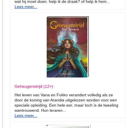
wat hij moet doen. help ik de draak? of help ik hem...
Lees meer...
Geheugenstrijd (12+)
Het leven van Vana en Fokko verandert volledig als ze
door de koning van Arandia uitgekozen worden voor een
speciale opleiding. Een hele eer, maar toch is de tweeling
wantrouwend. Hun leraren...
Lees meer...