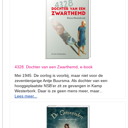
4328. Dochter van een Zwarthemd, e-book
Mei 1945. De oorlog is voorbij, maar niet voor de
zeventienjarige Antje Buursma. Als dochter van een
hooggeplaatste NSB’er zit ze gevangen in Kamp
Westerbork. Daar is ze geen mens meer, maar...
Lees meer...