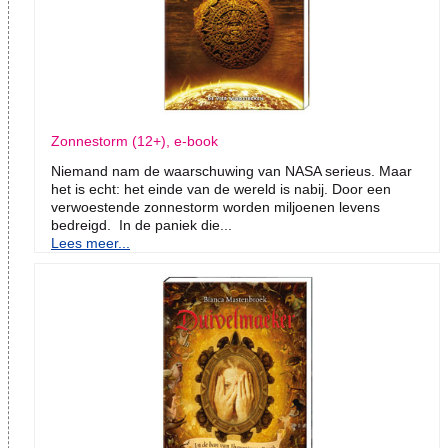
Zonnestorm (12+), e-book
Niemand nam de waarschuwing van NASA serieus. Maar
het is echt: het einde van de wereld is nabij. Door een
verwoestende zonnestorm worden miljoenen levens
bedreigd. In de paniek die...
Lees meer...