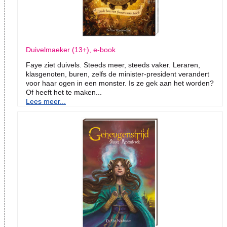
Duivelmaeker (13+), e-book
Faye ziet duivels. Steeds meer, steeds vaker. Leraren,
klasgenoten, buren, zelfs de minister-president verandert
voor haar ogen in een monster. Is ze gek aan het worden?
Of heeft het te maken...
Lees meer...