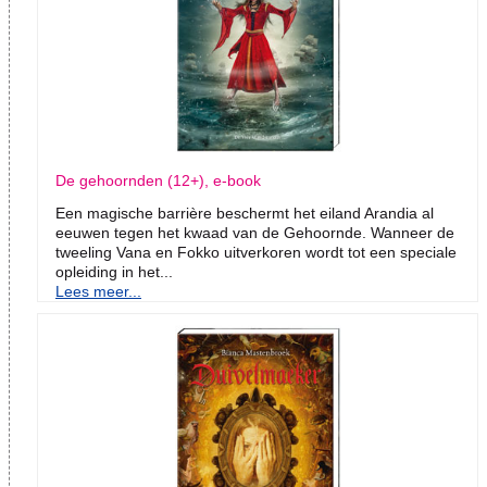
De gehoornden (12+), e-book
Een magische barrière beschermt het eiland Arandia al
eeuwen tegen het kwaad van de Gehoornde. Wanneer de
tweeling Vana en Fokko uitverkoren wordt tot een speciale
opleiding in het...
Lees meer...