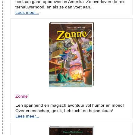
bestaan gaan opbouwen in Amerika. Ze overleven de reis
ternauwernood, en als ze dan voet aan...
Lees meer...
Zonne
Een spannend en magisch avontuur vol humor en moed!
Over vriendschap, geluk, hebzucht en heksenkaas!
Lees meer...