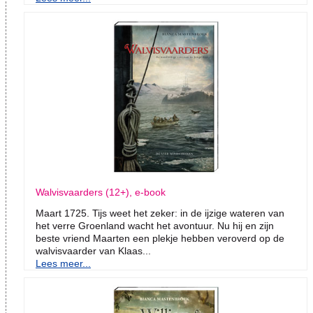
Walvisvaarders (12+), e-book
Maart 1725. Tijs weet het zeker: in de ijzige wateren van
het verre Groenland wacht het avontuur. Nu hij en zijn
beste vriend Maarten een plekje hebben veroverd op de
walvisvaarder van Klaas...
Lees meer...