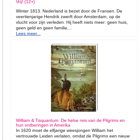
Vrij! (12+)
Winter 1813. Nederland is bezet door de Fransen. De
veertienjarige Hendrik zwerft door Amsterdam, op de
vlucht voor zijn verleden. Hij heeft niets meer: geen huis,
geen geld en geen familie,...
Lees meer...
William & Tisquantum. De helse reis van de Pilgrims en
hun ontberingen in Amerika
In 1620 moet de elfjarige weesjongen William het
vertrouwde Leiden verlaten, omdat de Pilgrims een nieuw