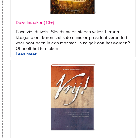
Duivelmaeker (13+)
Faye ziet duivels. Steeds meer, steeds vaker. Leraren,
klasgenoten, buren, zelfs de minister-president verandert
voor haar ogen in een monster. Is ze gek aan het worden?
Of heeft het te maken...
Lees meer...