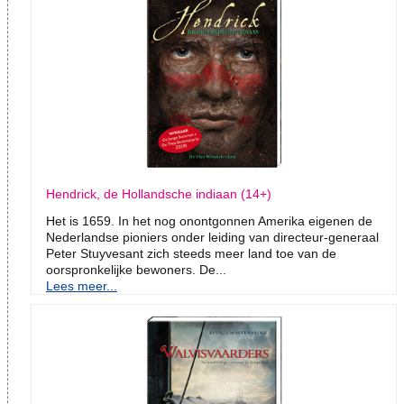
Hendrick, de Hollandsche indiaan (14+)
Het is 1659. In het nog onontgonnen Amerika eigenen de
Nederlandse pioniers onder leiding van directeur-generaal
Peter Stuyvesant zich steeds meer land toe van de
oorspronkelijke bewoners. De...
Lees meer...