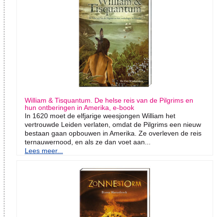
William & Tisquantum. De helse reis van de Pilgrims en
hun ontberingen in Amerika, e-book
In 1620 moet de elfjarige weesjongen William het
vertrouwde Leiden verlaten, omdat de Pilgrims een nieuw
bestaan gaan opbouwen in Amerika. Ze overleven de reis
ternauwernood, en als ze dan voet aan...
Lees meer...