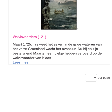
Walvisvaarders (12+)
Maart 1725. Tijs weet het zeker: in de ijzige wateren van
het verre Groenland wacht het avontuur. Nu hij en zijn
beste vriend Maarten een plekje hebben veroverd op de
walvisvaarder van Klaas...
Lees meer...
per page