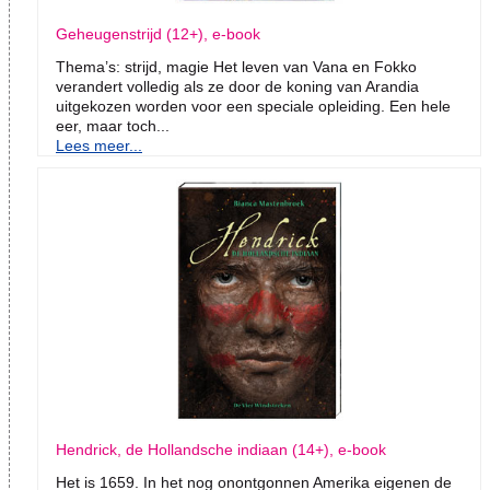
Geheugenstrijd (12+), e-book
Thema’s: strijd, magie Het leven van Vana en Fokko
verandert volledig als ze door de koning van Arandia
uitgekozen worden voor een speciale opleiding. Een hele
eer, maar toch...
Lees meer...
Hendrick, de Hollandsche indiaan (14+), e-book
Het is 1659. In het nog onontgonnen Amerika eigenen de