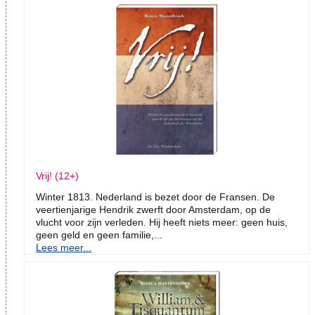
Vrij! (12+)
Winter 1813. Nederland is bezet door de Fransen. De
veertienjarige Hendrik zwerft door Amsterdam, op de
vlucht voor zijn verleden. Hij heeft niets meer: geen huis,
geen geld en geen familie,...
Lees meer...