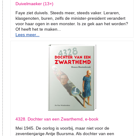
Duivelmaeker (13+)
Faye ziet duivels. Steeds meer, steeds vaker. Leraren,
klasgenoten, buren, zelfs de minister-president verandert
voor haar ogen in een monster. Is ze gek aan het worden?
Of heeft het te maken...
Lees meer...
4328. Dochter van een Zwarthemd, e-book
Mei 1945. De oorlog is voorbij, maar niet voor de
zeventienjarige Antje Buursma. Als dochter van een