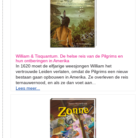
William & Tisquantum. De helse reis van de Pilgrims en
hun ontberingen in Amerika
In 1620 moet de elfjarige weesjongen William het
vertrouwde Leiden verlaten, omdat de Pilgrims een nieuw
bestaan gaan opbouwen in Amerika. Ze overleven de reis
ternauwernood, en als ze dan voet aan...
Lees meer...