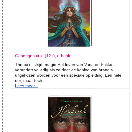
Geheugenstrijd (12+), e-book
Thema’s: strijd, magie Het leven van Vana en Fokko
verandert volledig als ze door de koning van Arandia
uitgekozen worden voor een speciale opleiding. Een hele
eer, maar toch...
Lees meer...