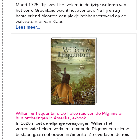
Maart 1725. Tijs weet het zeker: in de ijzige wateren van
het verre Groenland wacht het avontuur. Nu hij en zijn
beste vriend Maarten een plekje hebben veroverd op de
walvisvaarder van Klaas...
Lees meer...
William & Tisquantum. De helse reis van de Pilgrims en
hun ontberingen in Amerika, e-book
In 1620 moet de elfjarige weesjongen William het
vertrouwde Leiden verlaten, omdat de Pilgrims een nieuw
bestaan gaan opbouwen in Amerika. Ze overleven de reis