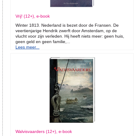
Vrij! (12+), e-book
Winter 1813. Nederland is bezet door de Fransen. De
veertienjarige Hendrik zwerft door Amsterdam, op de
vlucht voor zijn verleden. Hij heeft niets meer: geen huis,
geen geld en geen familie,...
Lees meer...
Walvisvaarders (12+), e-book