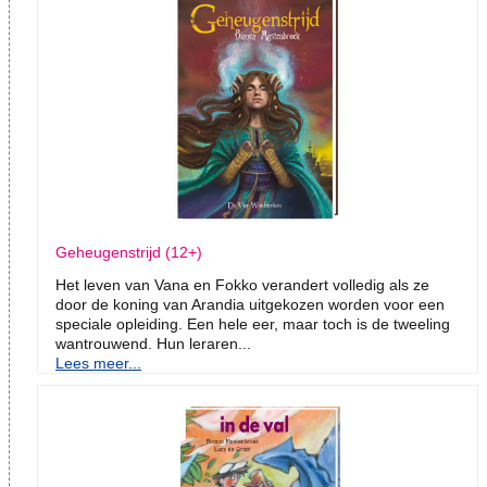
Geheugenstrijd (12+)
Het leven van Vana en Fokko verandert volledig als ze
door de koning van Arandia uitgekozen worden voor een
speciale opleiding. Een hele eer, maar toch is de tweeling
wantrouwend. Hun leraren...
Lees meer...