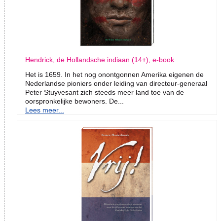
Hendrick, de Hollandsche indiaan (14+), e-book
Het is 1659. In het nog onontgonnen Amerika eigenen de
Nederlandse pioniers onder leiding van directeur-generaal
Peter Stuyvesant zich steeds meer land toe van de
oorspronkelijke bewoners. De...
Lees meer...