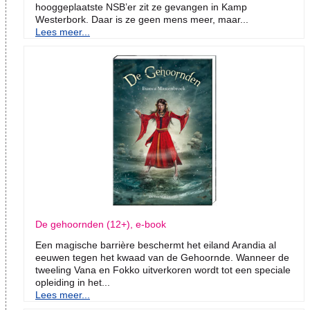
hooggeplaatste NSB’er zit ze gevangen in Kamp
Westerbork. Daar is ze geen mens meer, maar...
Lees meer...
De gehoornden (12+), e-book
Een magische barrière beschermt het eiland Arandia al
eeuwen tegen het kwaad van de Gehoornde. Wanneer de
tweeling Vana en Fokko uitverkoren wordt tot een speciale
opleiding in het...
Lees meer...