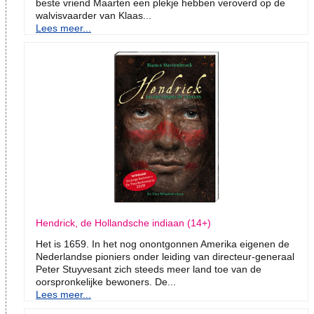
beste vriend Maarten een plekje hebben veroverd op de
walvisvaarder van Klaas...
Lees meer...
Hendrick, de Hollandsche indiaan (14+)
Het is 1659. In het nog onontgonnen Amerika eigenen de
Nederlandse pioniers onder leiding van directeur-generaal
Peter Stuyvesant zich steeds meer land toe van de
oorspronkelijke bewoners. De...
Lees meer...