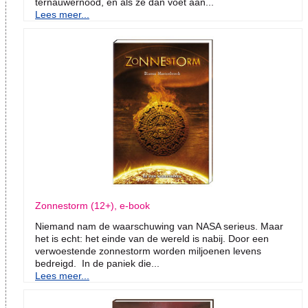
ternauwernood, en als ze dan voet aan...
Lees meer...
Zonnestorm (12+), e-book
Niemand nam de waarschuwing van NASA serieus. Maar
het is echt: het einde van de wereld is nabij. Door een
verwoestende zonnestorm worden miljoenen levens
bedreigd. In de paniek die...
Lees meer...