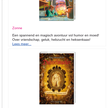
Zonne
Een spannend en magisch avontuur vol humor en moed!
Over vriendschap, geluk, hebzucht en heksenkaas!
Lees meer...