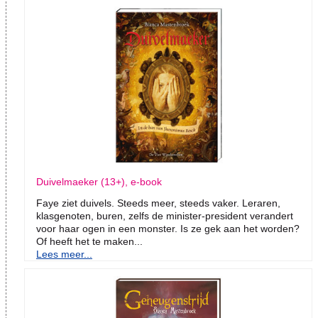
Duivelmaeker (13+), e-book
Faye ziet duivels. Steeds meer, steeds vaker. Leraren,
klasgenoten, buren, zelfs de minister-president verandert
voor haar ogen in een monster. Is ze gek aan het worden?
Of heeft het te maken...
Lees meer...