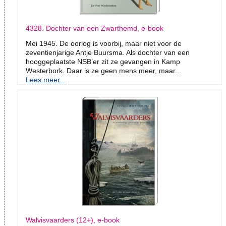
4328. Dochter van een Zwarthemd, e-book
Mei 1945. De oorlog is voorbij, maar niet voor de
zeventienjarige Antje Buursma. Als dochter van een
hooggeplaatste NSB’er zit ze gevangen in Kamp
Westerbork. Daar is ze geen mens meer, maar...
Lees meer...
Walvisvaarders (12+), e-book