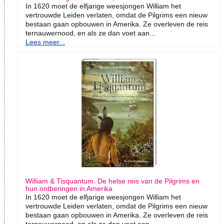
In 1620 moet de elfjarige weesjongen William het
vertrouwde Leiden verlaten, omdat de Pilgrims een nieuw
bestaan gaan opbouwen in Amerika. Ze overleven de reis
ternauwernood, en als ze dan voet aan...
Lees meer...
William & Tisquantum. De helse reis van de Pilgrims en
hun ontberingen in Amerika
In 1620 moet de elfjarige weesjongen William het
vertrouwde Leiden verlaten, omdat de Pilgrims een nieuw
bestaan gaan opbouwen in Amerika. Ze overleven de reis