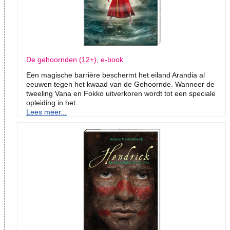
De gehoornden (12+), e-book
Een magische barrière beschermt het eiland Arandia al
eeuwen tegen het kwaad van de Gehoornde. Wanneer de
tweeling Vana en Fokko uitverkoren wordt tot een speciale
opleiding in het...
Lees meer...