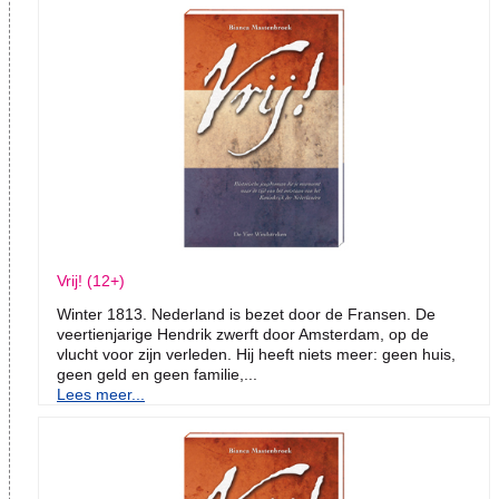
Vrij! (12+)
Winter 1813. Nederland is bezet door de Fransen. De
veertienjarige Hendrik zwerft door Amsterdam, op de
vlucht voor zijn verleden. Hij heeft niets meer: geen huis,
geen geld en geen familie,...
Lees meer...