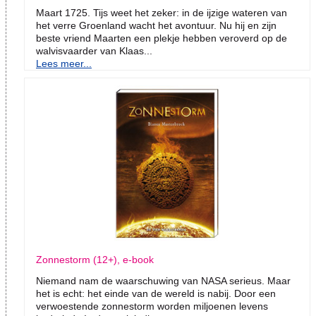
Maart 1725. Tijs weet het zeker: in de ijzige wateren van
het verre Groenland wacht het avontuur. Nu hij en zijn
beste vriend Maarten een plekje hebben veroverd op de
walvisvaarder van Klaas...
Lees meer...
Zonnestorm (12+), e-book
Niemand nam de waarschuwing van NASA serieus. Maar
het is echt: het einde van de wereld is nabij. Door een
verwoestende zonnestorm worden miljoenen levens