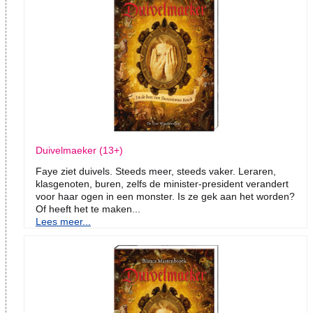
Duivelmaeker (13+)
Faye ziet duivels. Steeds meer, steeds vaker. Leraren,
klasgenoten, buren, zelfs de minister-president verandert
voor haar ogen in een monster. Is ze gek aan het worden?
Of heeft het te maken...
Lees meer...