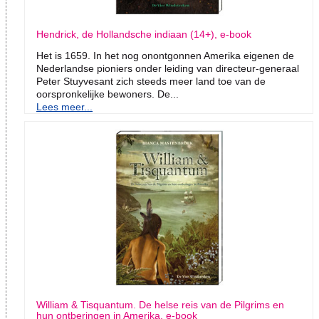
Hendrick, de Hollandsche indiaan (14+), e-book
Het is 1659. In het nog onontgonnen Amerika eigenen de
Nederlandse pioniers onder leiding van directeur-generaal
Peter Stuyvesant zich steeds meer land toe van de
oorspronkelijke bewoners. De...
Lees meer...
William & Tisquantum. De helse reis van de Pilgrims en
hun ontberingen in Amerika, e-book