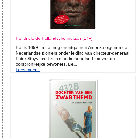
Hendrick, de Hollandsche indiaan (14+)
Het is 1659. In het nog onontgonnen Amerika eigenen de
Nederlandse pioniers onder leiding van directeur-generaal
Peter Stuyvesant zich steeds meer land toe van de
oorspronkelijke bewoners. De...
Lees meer...