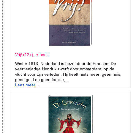
Vrij! (12+), e-book
Winter 1813. Nederland is bezet door de Fransen. De
veertienjarige Hendrik zwerft door Amsterdam, op de
vlucht voor zijn verleden. Hij heeft niets meer: geen huis,
geen geld en geen familie,...
Lees meer...