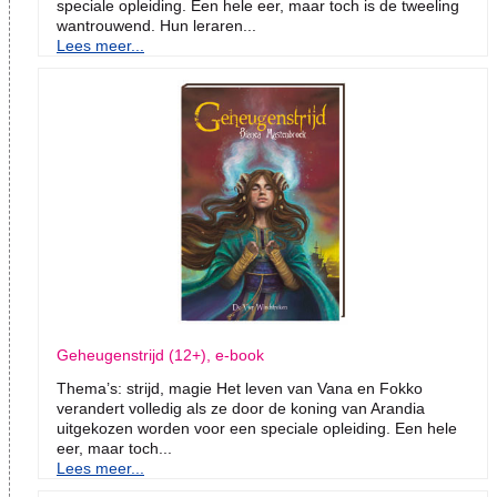
speciale opleiding. Een hele eer, maar toch is de tweeling
wantrouwend. Hun leraren...
Lees meer...
Geheugenstrijd (12+), e-book
Thema’s: strijd, magie Het leven van Vana en Fokko
verandert volledig als ze door de koning van Arandia
uitgekozen worden voor een speciale opleiding. Een hele
eer, maar toch...
Lees meer...