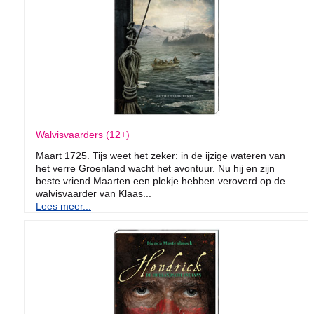
Walvisvaarders (12+)
Maart 1725. Tijs weet het zeker: in de ijzige wateren van
het verre Groenland wacht het avontuur. Nu hij en zijn
beste vriend Maarten een plekje hebben veroverd op de
walvisvaarder van Klaas...
Lees meer...