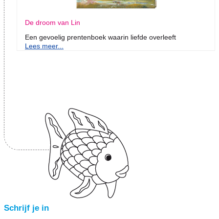
De droom van Lin
Een gevoelig prentenboek waarin liefde overleeft
Lees meer...
Schrijf je in