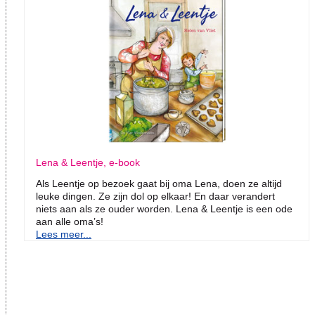
Lena & Leentje, e-book
Als Leentje op bezoek gaat bij oma Lena, doen ze altijd
leuke dingen. Ze zijn dol op elkaar! En daar verandert
niets aan als ze ouder worden. Lena & Leentje is een ode
aan alle oma’s!
Lees meer...