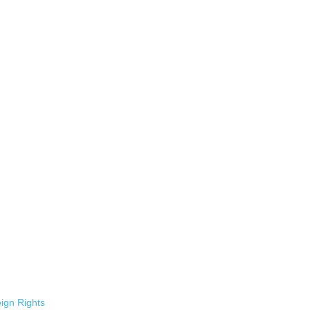
ign Rights