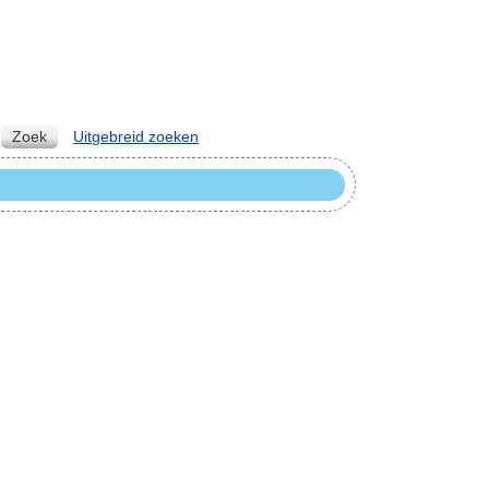
Zoek
Uitgebreid zoeken