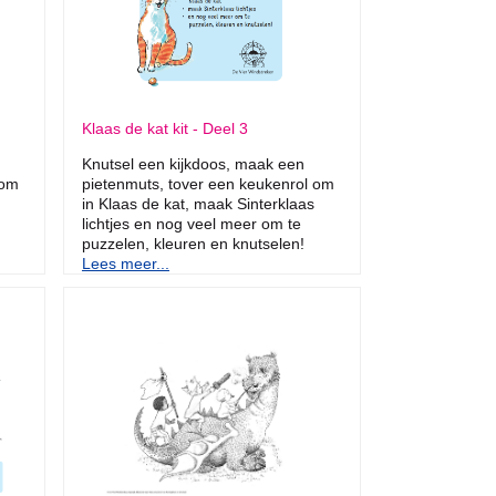
Klaas de kat kit - Deel 3
Knutsel een kijkdoos, maak een
 om
pietenmuts, tover een keukenrol om
in Klaas de kat, maak Sinterklaas
lichtjes en nog veel meer om te
puzzelen, kleuren en knutselen!
Lees meer...