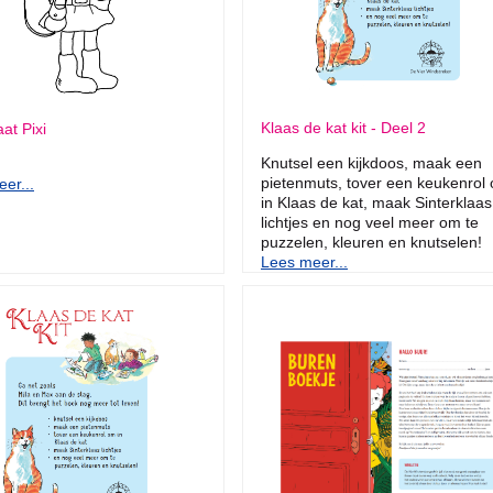
Klaas de kat kit - Deel 2
at Pixi
Knutsel een kijkdoos, maak een
pietenmuts, tover een keukenrol
er...
in Klaas de kat, maak Sinterklaas
lichtjes en nog veel meer om te
puzzelen, kleuren en knutselen!
Lees meer...