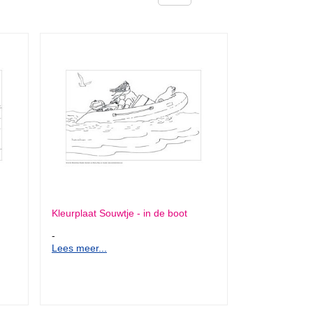
Kleurplaat Souwtje - in de boot
-
Lees meer...