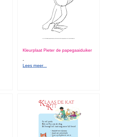
Kleurplaat Pieter de papegaaiduiker
-
Lees meer...