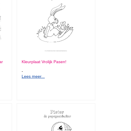
ar
Kleurplaat Vrolijk Pasen!
-
Lees meer...