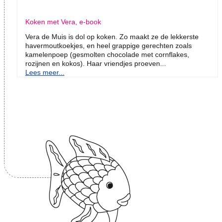
Koken met Vera, e-book
Vera de Muis is dol op koken. Zo maakt ze de lekkerste
havermoutkoekjes, en heel grappige gerechten zoals
kamelenpoep (gesmolten chocolade met cornflakes,
rozijnen en kokos). Haar vriendjes proeven...
Lees meer...