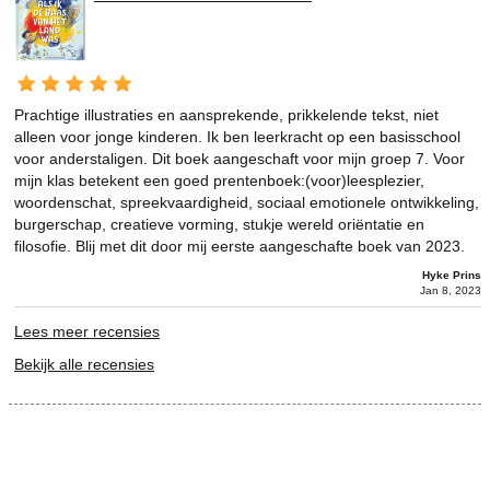
Prachtige illustraties en aansprekende, prikkelende tekst, niet
alleen voor jonge kinderen. Ik ben leerkracht op een basisschool
voor anderstaligen. Dit boek aangeschaft voor mijn groep 7. Voor
mijn klas betekent een goed prentenboek:(voor)leesplezier,
woordenschat, spreekvaardigheid, sociaal emotionele ontwikkeling,
burgerschap, creatieve vorming, stukje wereld oriëntatie en
filosofie. Blij met dit door mij eerste aangeschafte boek van 2023.
Hyke Prins
Jan 8, 2023
Lees meer recensies
Bekijk alle recensies