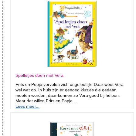
Spelletjes doen met Vera
Frits en Popje vervelen zich ongelooflijk. Daar weet Vera
wel wat op. In huis zijn er genoeg klusjes die gedaan
moeten worden, daar kunnen ze Vera goed bij helpen.
Maar dat willen Frits en Popje...
Lees meer...