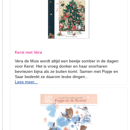
Kerst met Vera
Vera de Muis wordt altijd een beetje somber in de dagen
voor Kerst. Het is vroeg donker en haar snorharen
bevriezen bijna als ze buiten komt. Samen met Popje en
Saar bedenkt ze daarom leuke dingen...
Lees meer...