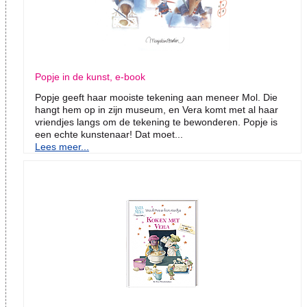
Popje in de kunst, e-book
Popje geeft haar mooiste tekening aan meneer Mol. Die
hangt hem op in zijn museum, en Vera komt met al haar
vriendjes langs om de tekening te bewonderen. Popje is
een echte kunstenaar! Dat moet...
Lees meer...