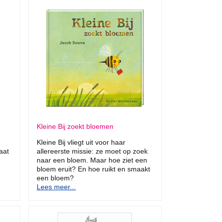
Kleine Bij zoekt bloemen
Kleine Bij vliegt uit voor haar
aat
allereerste missie: ze moet op zoek
naar een bloem. Maar hoe ziet een
bloem eruit? En hoe ruikt en smaakt
een bloem?
Lees meer...