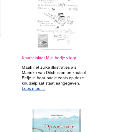
Knutselplaat Mijn badje vliegt
Maak net zulke illustraties als
Marieke van Ditshuizen en knutsel
Eefje in haar badje zoals op deze
knutselplaat staat aangegeven.
Lees meer...