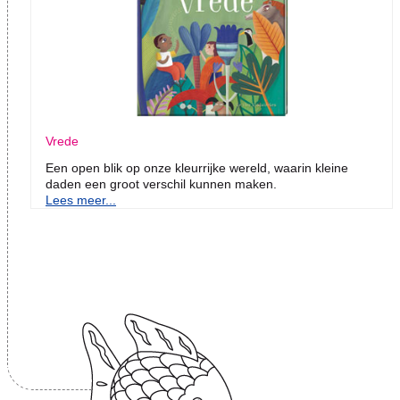
Vrede
Een open blik op onze kleurrijke wereld, waarin kleine
daden een groot verschil kunnen maken.
Lees meer...