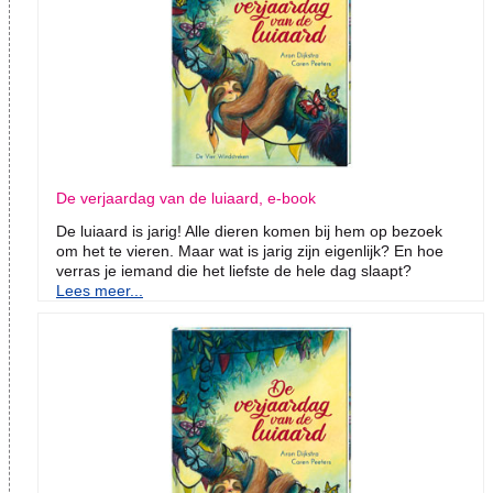
De verjaardag van de luiaard, e-book
De luiaard is jarig! Alle dieren komen bij hem op bezoek
om het te vieren. Maar wat is jarig zijn eigenlijk? En hoe
verras je iemand die het liefste de hele dag slaapt?
Lees meer...