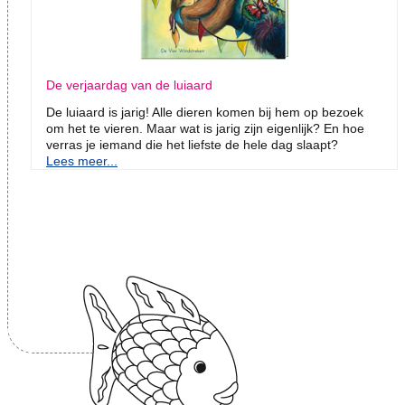
De verjaardag van de luiaard
De luiaard is jarig! Alle dieren komen bij hem op bezoek
om het te vieren. Maar wat is jarig zijn eigenlijk? En hoe
verras je iemand die het liefste de hele dag slaapt?
Lees meer...