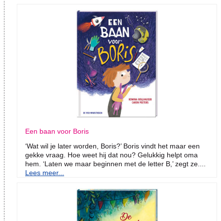
Een baan voor Boris
‘Wat wil je later worden, Boris?’ Boris vindt het maar een
gekke vraag. Hoe weet hij dat nou? Gelukkig helpt oma
hem. ‘Laten we maar beginnen met de letter B,’ zegt ze....
Lees meer...