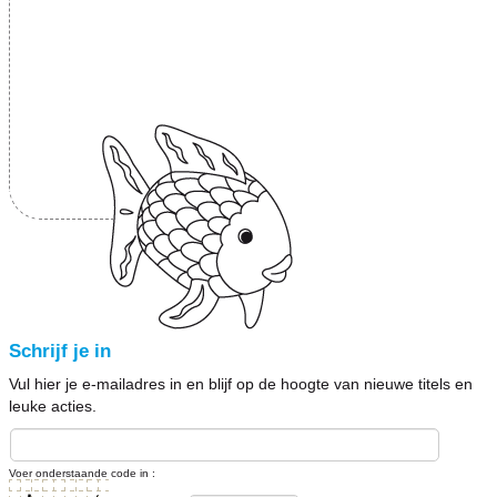
Schrijf je in
Vul hier je e-mailadres in en blijf op de hoogte van nieuwe titels en
leuke acties.
Voer onderstaande code in :