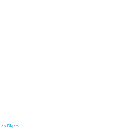
ign Rights