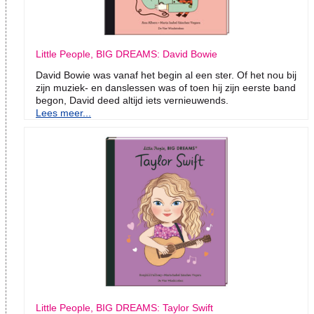
Little People, BIG DREAMS: David Bowie
David Bowie was vanaf het begin al een ster. Of het nou bij
zijn muziek- en danslessen was of toen hij zijn eerste band
begon, David deed altijd iets vernieuwends.
Lees meer...
Little People, BIG DREAMS: Taylor Swift