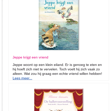
Jeppe krijgt een vriend
Jeppe woont op een klein eiland. Er is genoeg te eten en
hij hoeft zich niet te vervelen. Toch voelt hij zich vaak zo
alleen. Wat zou hij graag een echte vriend willen hebben!
Lees meer...