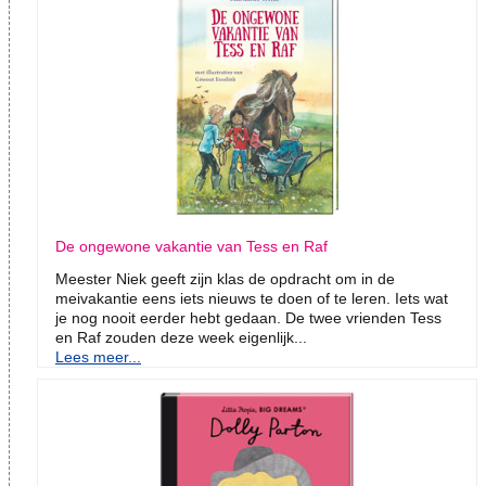
De ongewone vakantie van Tess en Raf
Meester Niek geeft zijn klas de opdracht om in de
meivakantie eens iets nieuws te doen of te leren. Iets wat
je nog nooit eerder hebt gedaan. De twee vrienden Tess
en Raf zouden deze week eigenlijk...
Lees meer...