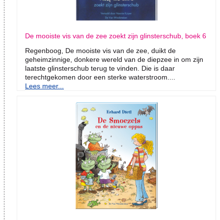
De mooiste vis van de zee zoekt zijn glinsterschub, boek 6
Regenboog, De mooiste vis van de zee, duikt de
geheimzinnige, donkere wereld van de diepzee in om zijn
laatste glinsterschub terug te vinden. Die is daar
terechtgekomen door een sterke waterstroom....
Lees meer...