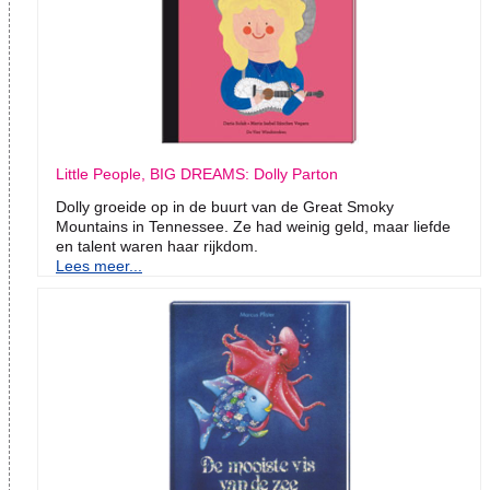
Little People, BIG DREAMS: Dolly Parton
Dolly groeide op in de buurt van de Great Smoky
Mountains in Tennessee. Ze had weinig geld, maar liefde
en talent waren haar rijkdom.
Lees meer...