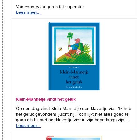
Van countryzangeres tot superster
Lees meer...
Klein-Mannetje vindt het geluk
Op een dag vindt Klein-Mannetje een klavertje vier. 'Ik heb
het geluk gevonden!' juicht hij. Toch lijkt niet alles goed te
gaan als hij met het klavertje vier in zijn hand langs zijn...
Lees meer...