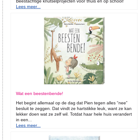
Beestachtige knutselprojecten voor thuis en op school!
Lees meer...
Wat een beestenbende!
Het begint allemaal op de dag dat Pien tegen alles “nee”
besluit te zeggen. Dat vindt ze hartstikke leuk, want ze kan
lekker doen wat ze zelf wil. Totdat haar hele huis verandert
in een...
Lees meer...