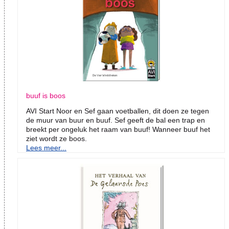
buuf is boos
AVI Start Noor en Sef gaan voetballen, dit doen ze tegen
de muur van buur en buuf. Sef geeft de bal een trap en
breekt per ongeluk het raam van buuf! Wanneer buuf het
ziet wordt ze boos.
Lees meer...