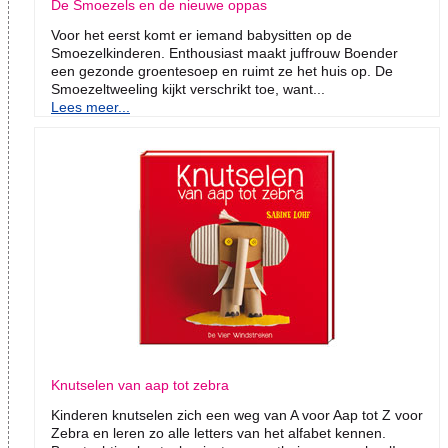
De Smoezels en de nieuwe oppas
Voor het eerst komt er iemand babysitten op de
Smoezelkinderen. Enthousiast maakt juffrouw Boender
een gezonde groentesoep en ruimt ze het huis op. De
Smoezeltweeling kijkt verschrikt toe, want...
Lees meer...
Knutselen van aap tot zebra
Kinderen knutselen zich een weg van A voor Aap tot Z voor
Zebra en leren zo alle letters van het alfabet kennen.