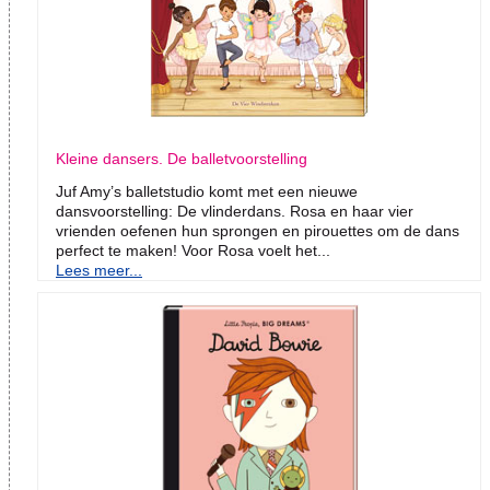
Kleine dansers. De balletvoorstelling
Juf Amy’s balletstudio komt met een nieuwe
dansvoorstelling: De vlinderdans. Rosa en haar vier
vrienden oefenen hun sprongen en pirouettes om de dans
perfect te maken! Voor Rosa voelt het...
Lees meer...