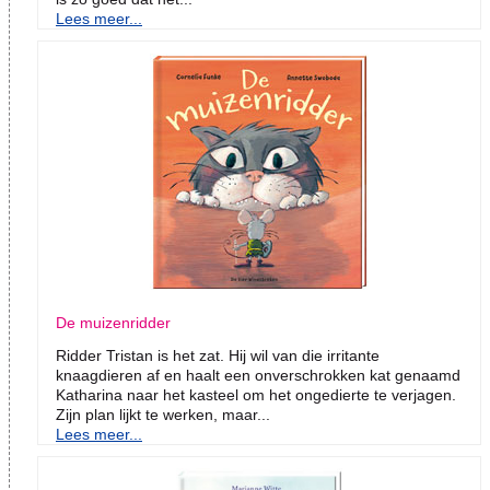
Lees meer...
De muizenridder
Ridder Tristan is het zat. Hij wil van die irritante
knaagdieren af en haalt een onverschrokken kat genaamd
Katharina naar het kasteel om het ongedierte te verjagen.
Zijn plan lijkt te werken, maar...
Lees meer...