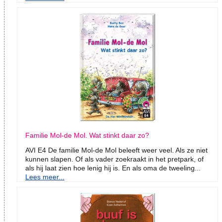
Familie Mol-de Mol. Wat stinkt daar zo?
AVI E4 De familie Mol-de Mol beleeft weer veel. Als ze niet
kunnen slapen. Of als vader zoekraakt in het pretpark, of
als hij laat zien hoe lenig hij is. En als oma de tweeling...
Lees meer...