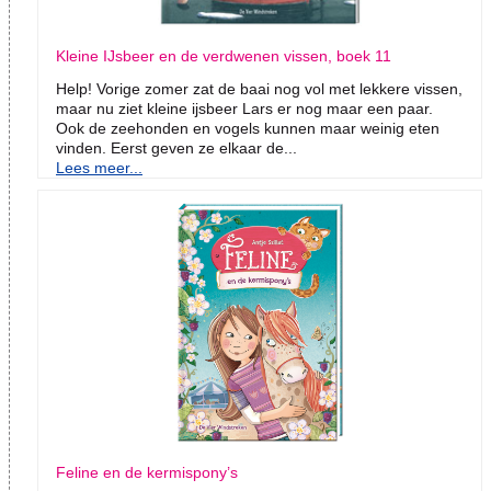
Kleine IJsbeer en de verdwenen vissen, boek 11
Help! Vorige zomer zat de baai nog vol met lekkere vissen,
maar nu ziet kleine ijsbeer Lars er nog maar een paar.
Ook de zeehonden en vogels kunnen maar weinig eten
vinden. Eerst geven ze elkaar de...
Lees meer...
Feline en de kermispony’s