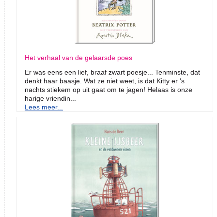
Het verhaal van de gelaarsde poes
Er was eens een lief, braaf zwart poesje... Tenminste, dat
denkt haar baasje. Wat ze niet weet, is dat Kitty er ’s
nachts stiekem op uit gaat om te jagen! Helaas is onze
harige vriendin...
Lees meer...