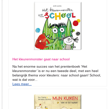
Het kleurenmonster gaat naar school
Na het enorme succes van het prentenboek ‘Het
kleurenmonster’ is er nu een tweede deel, met een heel
belangrijk thema voor kleuters: naar school gaan! School,
wat is dat voor...
Lees meer...