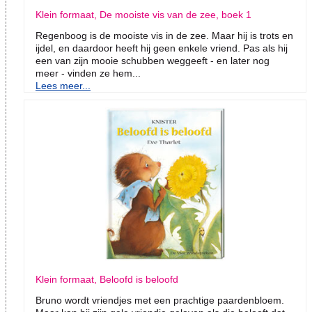
Klein formaat, De mooiste vis van de zee, boek 1
Regenboog is de mooiste vis in de zee. Maar hij is trots en
ijdel, en daardoor heeft hij geen enkele vriend. Pas als hij
een van zijn mooie schubben weggeeft - en later nog
meer - vinden ze hem...
Lees meer...
Klein formaat, Beloofd is beloofd
Bruno wordt vriendjes met een prachtige paardenbloem.