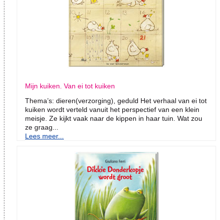
Mijn kuiken. Van ei tot kuiken
Thema’s: dieren(verzorging), geduld Het verhaal van ei tot
kuiken wordt verteld vanuit het perspectief van een klein
meisje. Ze kijkt vaak naar de kippen in haar tuin. Wat zou
ze graag...
Lees meer...