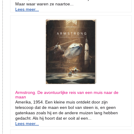
Maar waar waren ze naartoe...
Lees meer...
Armstrong. De avontuurlijke reis van een muis naar de
maan
Amerika, 1954. Een kleine muis ontdekt door zijn
telescoop dat de maan een bol van steen is, en geen
gatenkaas zoals hij en de andere muizen lang hebben
gedacht. Als hij hoort dat er ooit al een...
Lees meer...