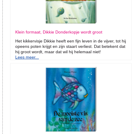
Klein formaat, Dikkie Donderkopje wordt groot
Het kikkervisje Dikkie heeft een fijn leven in de vijver, tot hij
opeens poten krijgt en zijn staart verliest. Dat betekent dat
hij groot wordt, maar dat wil hij helemaal niet!
Lees meer...