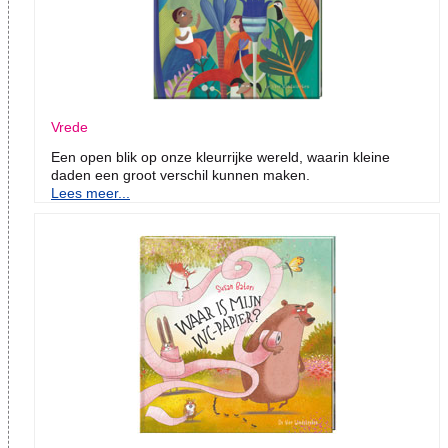
Vrede
Een open blik op onze kleurrijke wereld, waarin kleine
daden een groot verschil kunnen maken.
Lees meer...