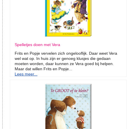
Spelletjes doen met Vera
Frits en Popje vervelen zich ongelooflijk. Daar weet Vera
wel wat op. In huis zijn er genoeg klusjes die gedaan
moeten worden, daar kunnen ze Vera goed bij helpen.
Maar dat willen Frits en Popje...
Lees meer...