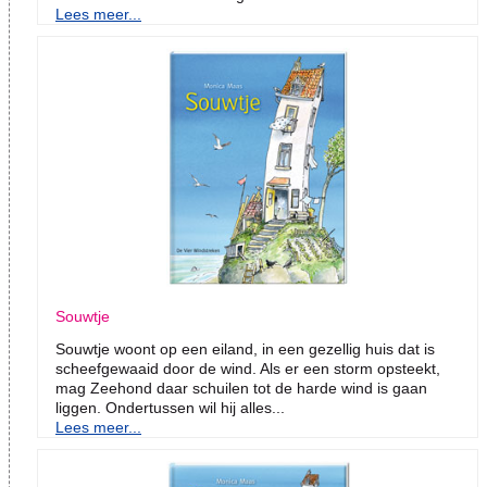
Lees meer...
Souwtje
Souwtje woont op een eiland, in een gezellig huis dat is
scheefgewaaid door de wind. Als er een storm opsteekt,
mag Zeehond daar schuilen tot de harde wind is gaan
liggen. Ondertussen wil hij alles...
Lees meer...