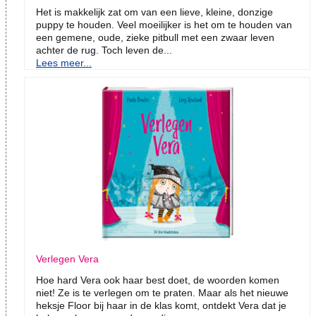
Het is makkelijk zat om van een lieve, kleine, donzige
puppy te houden. Veel moeilijker is het om te houden van
een gemene, oude, zieke pitbull met een zwaar leven
achter de rug. Toch leven de...
Lees meer...
Verlegen Vera
Hoe hard Vera ook haar best doet, de woorden komen
niet! Ze is te verlegen om te praten. Maar als het nieuwe
heksje Floor bij haar in de klas komt, ontdekt Vera dat je