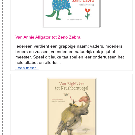
Van Annie Alligator tot Zeno Zebra
Iedereen verdient een grappige naam: vaders, moeders,
broers en zussen, vrienden en natuurlijk ook je juf of
meester. Speel dit leuke taalspel en leer ondertussen het
hele alfabet en allerlei...
Lees meer...