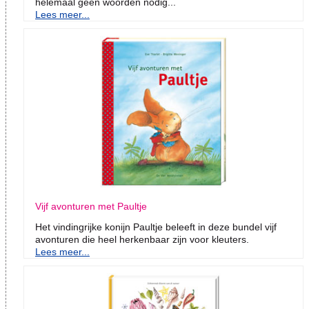
helemaal geen woorden nodig...
Lees meer...
Vijf avonturen met Paultje
Het vindingrijke konijn Paultje beleeft in deze bundel vijf
avonturen die heel herkenbaar zijn voor kleuters.
Lees meer...