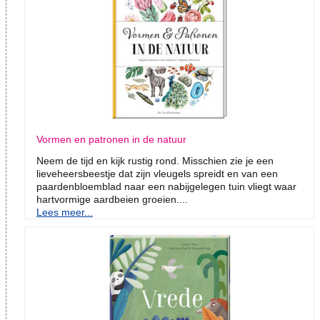
Vormen en patronen in de natuur
Neem de tijd en kijk rustig rond. Misschien zie je een
lieveheersbeestje dat zijn vleugels spreidt en van een
paardenbloemblad naar een nabijgelegen tuin vliegt waar
hartvormige aardbeien groeien....
Lees meer...