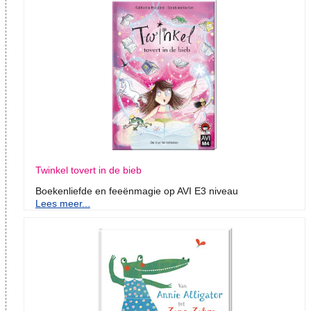
Twinkel tovert in de bieb
Boekenliefde en feeënmagie op AVI E3 niveau
Lees meer...