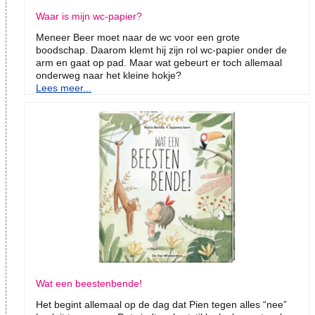
Waar is mijn wc-papier?
Meneer Beer moet naar de wc voor een grote
boodschap. Daarom klemt hij zijn rol wc-papier onder de
arm en gaat op pad. Maar wat gebeurt er toch allemaal
onderweg naar het kleine hokje?
Lees meer...
Wat een beestenbende!
Het begint allemaal op de dag dat Pien tegen alles “nee”