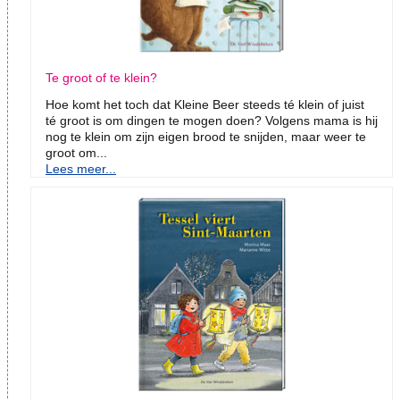
Te groot of te klein?
Hoe komt het toch dat Kleine Beer steeds té klein of juist
té groot is om dingen te mogen doen? Volgens mama is hij
nog te klein om zijn eigen brood te snijden, maar weer te
groot om...
Lees meer...