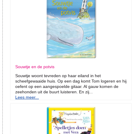
Souwtje en de potvis
Souwtje woont tevreden op haar eiland in het
scheefgewaaide huis. Op een dag komt Tom logeren en hij
oefent op een aangespoelde gitaar. Al gauw komen de
zeehonden uit de buurt luisteren. En zij...
Lees meer...