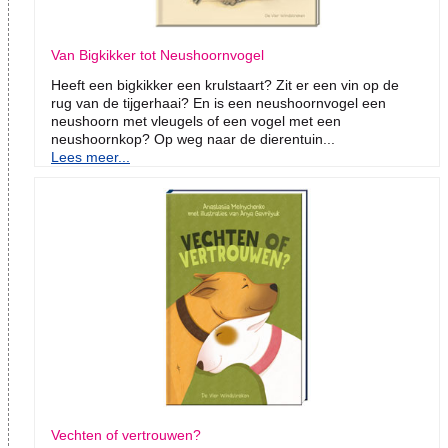
Van Bigkikker tot Neushoornvogel
Heeft een bigkikker een krulstaart? Zit er een vin op de
rug van de tijgerhaai? En is een neushoornvogel een
neushoorn met vleugels of een vogel met een
neushoornkop? Op weg naar de dierentuin...
Lees meer...
Vechten of vertrouwen?