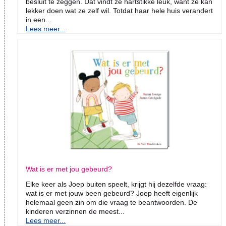
besluit te zeggen. Dat vindt ze hartstikke leuk, want ze kan
lekker doen wat ze zelf wil. Totdat haar hele huis verandert
in een...
Lees meer...
Wat is er met jou gebeurd?
Elke keer als Joep buiten speelt, krijgt hij dezelfde vraag:
wat is er met jouw been gebeurd? Joep heeft eigenlijk
helemaal geen zin om die vraag te beantwoorden. De
kinderen verzinnen de meest...
Lees meer...