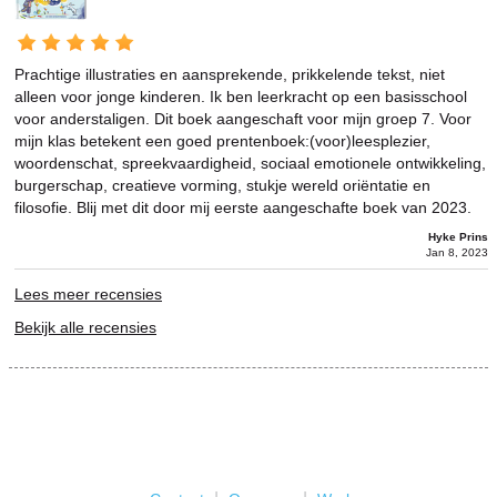
Prachtige illustraties en aansprekende, prikkelende tekst, niet
alleen voor jonge kinderen. Ik ben leerkracht op een basisschool
voor anderstaligen. Dit boek aangeschaft voor mijn groep 7. Voor
mijn klas betekent een goed prentenboek:(voor)leesplezier,
woordenschat, spreekvaardigheid, sociaal emotionele ontwikkeling,
burgerschap, creatieve vorming, stukje wereld oriëntatie en
filosofie. Blij met dit door mij eerste aangeschafte boek van 2023.
Hyke Prins
Jan 8, 2023
Lees meer recensies
Bekijk alle recensies