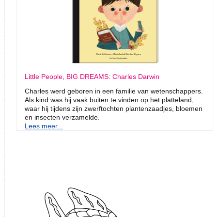
Little People, BIG DREAMS: Charles Darwin
Charles werd geboren in een familie van wetenschappers.
Als kind was hij vaak buiten te vinden op het platteland,
waar hij tijdens zijn zwerftochten plantenzaadjes, bloemen
en insecten verzamelde.
Lees meer...