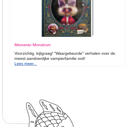
Memento Monstrum
Voorzichtig, bijtgraag! "Waargebeurde" verhalen over de
meest aandoenlijke vampierfamilie ooit!
Lees meer...