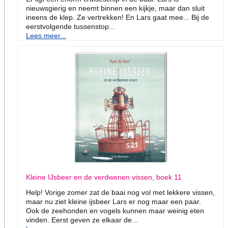
nieuwsgierig en neemt binnen een kijkje, maar dan sluit
ineens de klep. Ze vertrekken! En Lars gaat mee... Bij de
eerstvolgende tussenstop...
Lees meer...
Kleine IJsbeer en de verdwenen vissen, boek 11
Help! Vorige zomer zat de baai nog vol met lekkere vissen,
maar nu ziet kleine ijsbeer Lars er nog maar een paar.
Ook de zeehonden en vogels kunnen maar weinig eten
vinden. Eerst geven ze elkaar de...