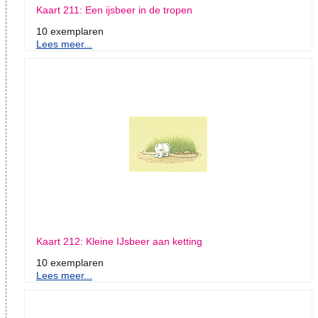
Kaart 211: Een ijsbeer in de tropen
10 exemplaren
Lees meer...
Kaart 212: Kleine IJsbeer aan ketting
10 exemplaren
Lees meer...