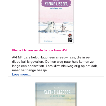
Kleine IJsbeer en de bange haas AVI
AVI M4 Lars helpt Hugo, een sneeuwhaas, die in een
diepe kuil is gevallen. Op hun weg naar huis komen ze
langs een poolstation. Lars klimt nieuwsgierig op het dak,
maar het bange haasje...
Lees meer...