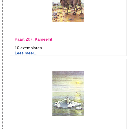
Kaart 207: Kameelrit
10 exemplaren
Lees meer...