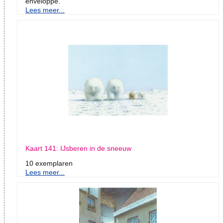
enveloppe.
Lees meer...
Kaart 141: IJsberen in de sneeuw
10 exemplaren
Lees meer...