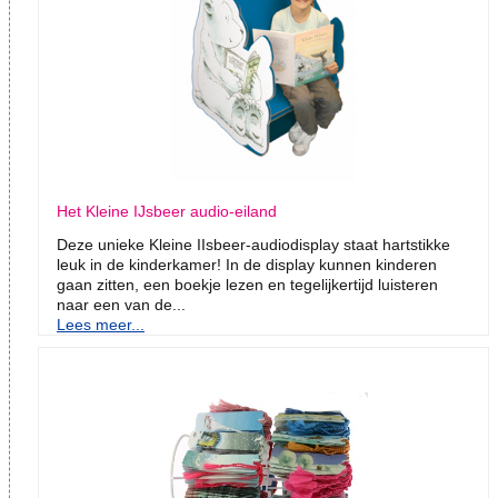
Het Kleine IJsbeer audio-eiland
Deze unieke Kleine IIsbeer-audiodisplay staat hartstikke
leuk in de kinderkamer! In de display kunnen kinderen
gaan zitten, een boekje lezen en tegelijkertijd luisteren
naar een van de...
Lees meer...