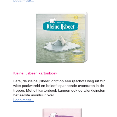
Lees meer...
Kleine IJsbeer, kartonboek
Lars, de kleine ijsbeer, drijft op een ijsschots weg uit zijn
witte poolwereld en beleeft spannende avonturen in de
tropen. Met dit kartonboek kunnen ook de allerkleinsten
het eerste avontuur over...
Lees meer...