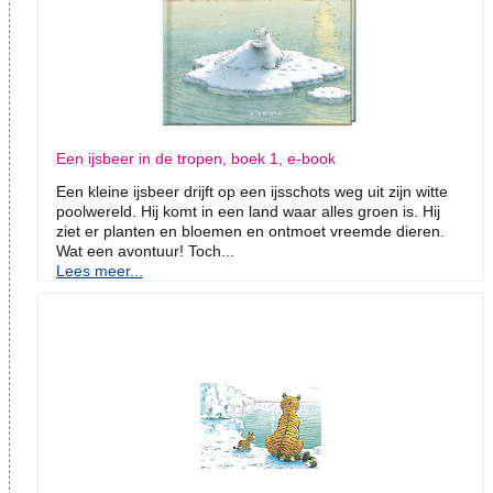
Een ijsbeer in de tropen, boek 1, e-book
Een kleine ijsbeer drijft op een ijsschots weg uit zijn witte
poolwereld. Hij komt in een land waar alles groen is. Hij
ziet er planten en bloemen en ontmoet vreemde dieren.
Wat een avontuur! Toch...
Lees meer...