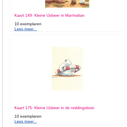
Kaart 149: Kleine IJsbeer in Manhattan
10 exemplaren
Lees meer...
Kaart 175: Kleine IJsbeer in de reddingsboei
10 exemplaren
Lees meer...