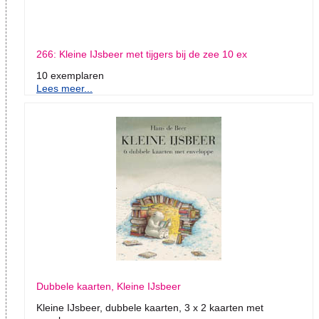
266: Kleine IJsbeer met tijgers bij de zee 10 ex
10 exemplaren
Lees meer...
Dubbele kaarten, Kleine IJsbeer
Kleine IJsbeer, dubbele kaarten, 3 x 2 kaarten met