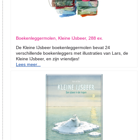
Boekenleggermolen, Kleine IJsbeer, 288 ex.
De Kleine IJsbeer boekenleggermolen bevat 24
verschillende boekenleggers met illustraties van Lars, de
Kleine IJsbeer, en zijn vriendjes!
Lees meer...