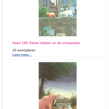
Kaart 148: Kleine IJsbeer en de scheepskat
10 exemplaren
Lees meer...