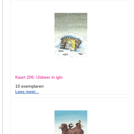
Kaart 206: IJsbeer in iglo
10 exemplaren
Lees meer...