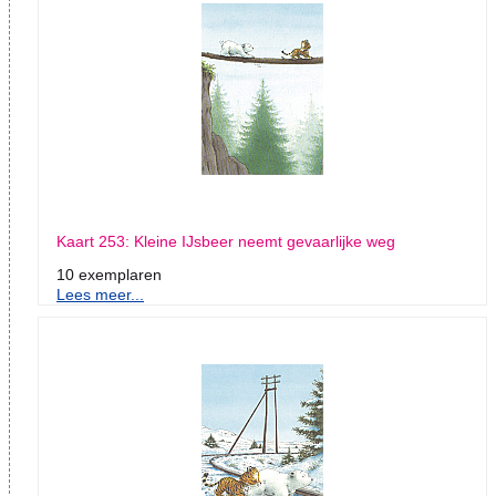
Kaart 253: Kleine IJsbeer neemt gevaarlijke weg
10 exemplaren
Lees meer...