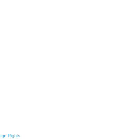
ign Rights