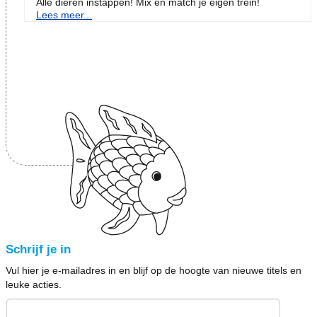
Alle dieren instappen! Mix en match je eigen trein!
Lees meer...
Schrijf je in
Vul hier je e-mailadres in en blijf op de hoogte van nieuwe titels en
leuke acties.