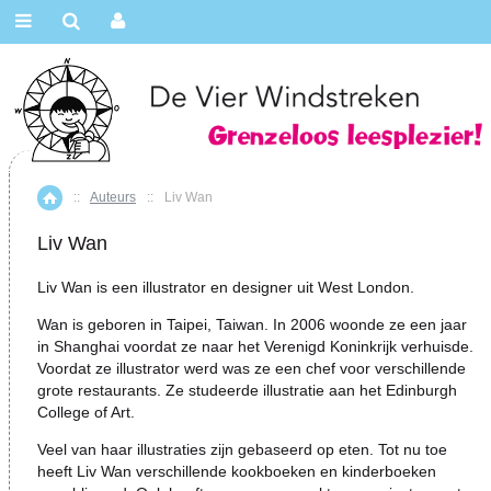
::
Auteurs
::
Liv Wan
Home
Liv Wan
Liv Wan is een illustrator en designer uit West London.
Wan is geboren in Taipei, Taiwan. In 2006 woonde ze een jaar
in Shanghai voordat ze naar het Verenigd Koninkrijk verhuisde.
Voordat ze illustrator werd was ze een chef voor verschillende
grote restaurants. Ze studeerde illustratie aan het Edinburgh
College of Art.
Veel van haar illustraties zijn gebaseerd op eten. Tot nu toe
heeft Liv Wan verschillende kookboeken en kinderboeken