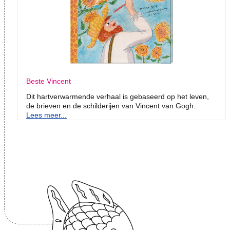
Beste Vincent
Dit hartverwarmende verhaal is gebaseerd op het leven,
de brieven en de schilderijen van Vincent van Gogh.
Lees meer...