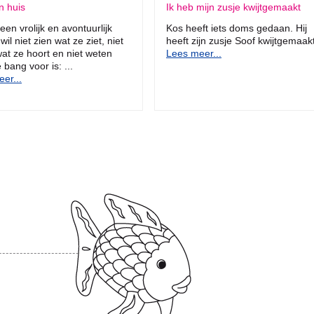
n huis
Ik heb mijn zusje kwijtgemaakt
een vrolijk en avontuurlijk
Kos heeft iets doms gedaan. Hij
wil niet zien wat ze ziet, niet
heeft zijn zusje Soof kwijtgemaakt
at ze hoort en niet weten
Lees meer...
 bang voor is: ...
er...