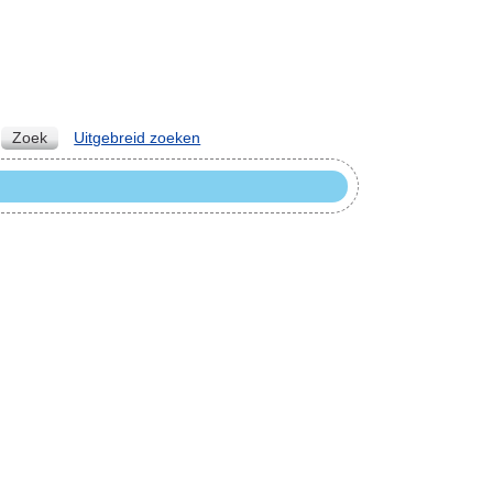
Zoek
Uitgebreid zoeken