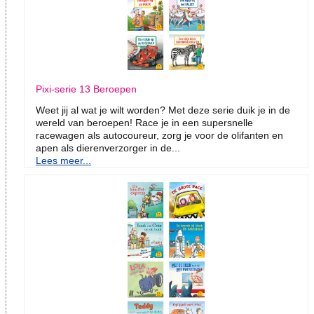
Pixi-serie 13 Beroepen
Weet jij al wat je wilt worden? Met deze serie duik je in de
wereld van beroepen! Race je in een supersnelle
racewagen als autocoureur, zorg je voor de olifanten en
apen als dierenverzorger in de...
Lees meer...