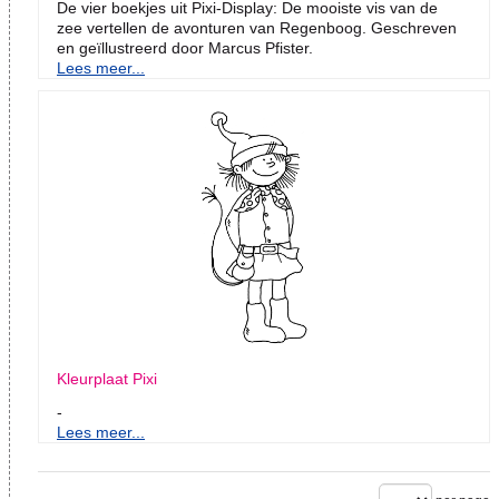
De vier boekjes uit Pixi-Display: De mooiste vis van de
zee vertellen de avonturen van Regenboog. Geschreven
en geïllustreerd door Marcus Pfister.
Lees meer...
Kleurplaat Pixi
-
Lees meer...