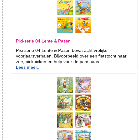
Pixi-serie 04 Lente & Pasen
Pixi-serie 04 Lente & Pasen bevat acht vrolijke
voorjaarsverhalen. Bijvoorbeeld over een fietstocht naar
zee, picknicken en hulp voor de paashaas.
Lees meer...