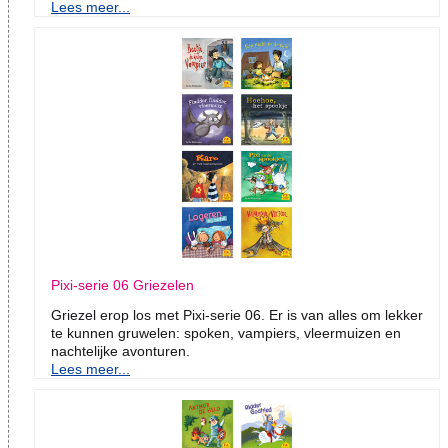
Lees meer...
Pixi-serie 06 Griezelen
Griezel erop los met Pixi-serie 06. Er is van alles om lekker
te kunnen gruwelen: spoken, vampiers, vleermuizen en
nachtelijke avonturen.
Lees meer...