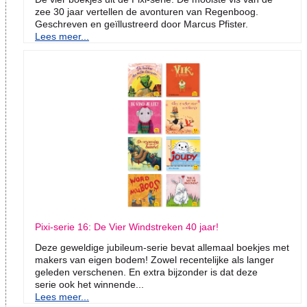
zee 30 jaar vertellen de avonturen van Regenboog.
Geschreven en geïllustreerd door Marcus Pfister.
Lees meer...
Pixi-serie 16: De Vier Windstreken 40 jaar!
Deze geweldige jubileum-serie bevat allemaal boekjes met
makers van eigen bodem! Zowel recentelijke als langer
geleden verschenen. En extra bijzonder is dat deze
serie ook het winnende...
Lees meer...