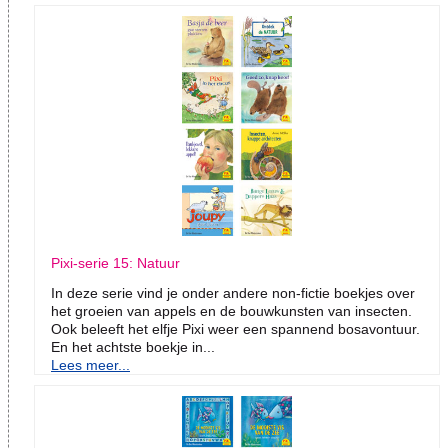
Pixi-serie 15: Natuur
In deze serie vind je onder andere non-fictie boekjes over
het groeien van appels en de bouwkunsten van insecten.
Ook beleeft het elfje Pixi weer een spannend bosavontuur.
En het achtste boekje in...
Lees meer...