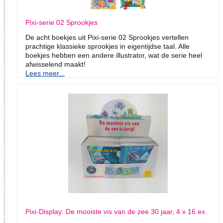
Pixi-serie 02 Sprookjes
De acht boekjes uit Pixi-serie 02 Sprookjes vertellen
prachtige klassieke sprookjes in eigentijdse taal. Alle
boekjes hebben een andere illustrator, wat de serie heel
afwisselend maakt!
Lees meer...
Pixi-Display: De mooiste vis van de zee 30 jaar, 4 x 16 ex.