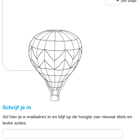
per page
Schrijf je in
Vul hier je e-mailadres in en blijf op de hoogte van nieuwe titels en
leuke acties.