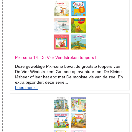
Pixi-serie 14: De Vier Windstreken toppers II
Deze geweldige Pixi-serie bevat de grootste toppers van
De Vier Windstreken! Ga mee op avontuur met De Kleine
IJsbeer of leer het abc met De mooiste vis van de zee. En
extra bijzonder: deze serie...
Lees meer...