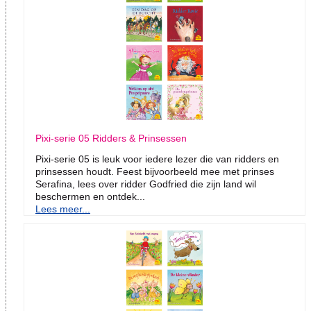
Pixi-serie 05 Ridders & Prinsessen
Pixi-serie 05 is leuk voor iedere lezer die van ridders en
prinsessen houdt. Feest bijvoorbeeld mee met prinses
Serafina, lees over ridder Godfried die zijn land wil
beschermen en ontdek...
Lees meer...