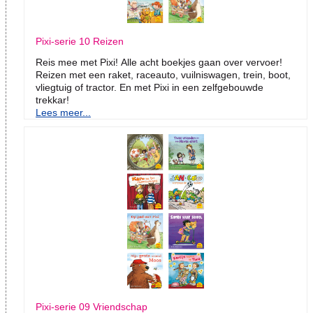
Pixi-serie 10 Reizen
Reis mee met Pixi! Alle acht boekjes gaan over vervoer!
Reizen met een raket, raceauto, vuilniswagen, trein, boot,
vliegtuig of tractor. En met Pixi in een zelfgebouwde
trekkar!
Lees meer...
Pixi-serie 09 Vriendschap