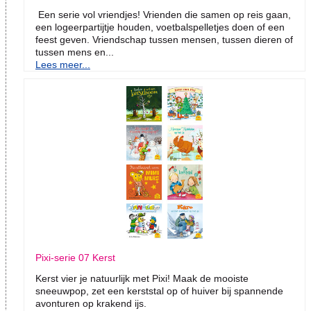
Een serie vol vriendjes! Vrienden die samen op reis gaan,
een logeerpartijtje houden, voetbalspelletjes doen of een
feest geven. Vriendschap tussen mensen, tussen dieren of
tussen mens en...
Lees meer...
Pixi-serie 07 Kerst
Kerst vier je natuurlijk met Pixi! Maak de mooiste
sneeuwpop, zet een kerststal op of huiver bij spannende
avonturen op krakend ijs.