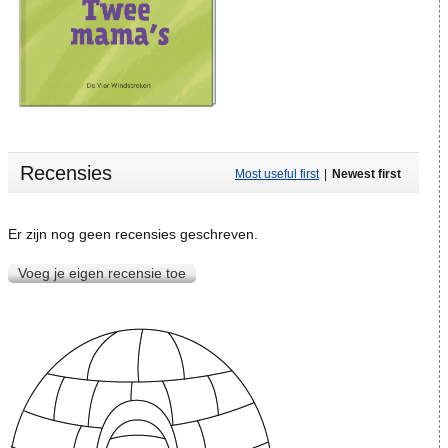
Recensies
Most useful first
|
Newest first
Er zijn nog geen recensies geschreven.
Voeg je eigen recensie toe