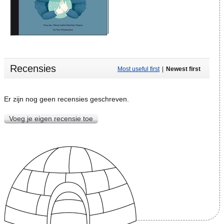
Recensies
Most useful first
|
Newest first
Er zijn nog geen recensies geschreven.
Voeg je eigen recensie toe