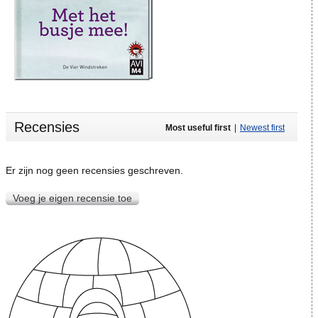
Recensies
Most useful first
|
Newest first
Er zijn nog geen recensies geschreven.
Voeg je eigen recensie toe