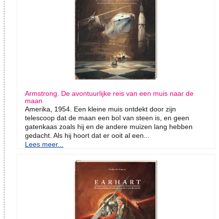
Armstrong. De avontuurlijke reis van een muis naar de
maan
Amerika, 1954. Een kleine muis ontdekt door zijn
telescoop dat de maan een bol van steen is, en geen
gatenkaas zoals hij en de andere muizen lang hebben
gedacht. Als hij hoort dat er ooit al een...
Lees meer...