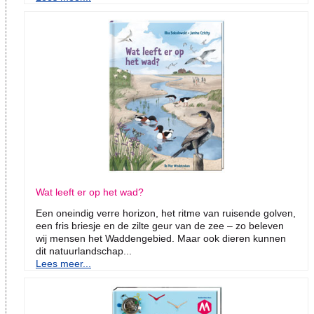
Wat leeft er op het wad?
Een oneindig verre horizon, het ritme van ruisende golven,
een fris briesje en de zilte geur van de zee – zo beleven
wij mensen het Waddengebied. Maar ook dieren kunnen
dit natuurlandschap...
Lees meer...