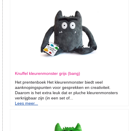
Knuffel kleurenmonster grijs (bang)
Het prentenboek Het kleurenmonster biedt veel
aanknopingspunten voor gesprekken en creativiteit.
Daarom is het extra leuk dat er pluche kleurenmonsters
verkrijgbaar zijn (in een set of...
Lees meer...