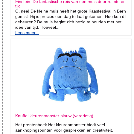
Einstein. De fantastische reis van een muis door ruimte en
tijd
O, nee! De kleine muis heeft het grote Kaasfestival in Bern
gemist. Hij is precies een dag te laat gekomen. Hoe kon dit
gebeuren? De muis begint zich bezig te houden met het
idee van tijd. Hoeveel...
Lees meer...
Knuffel kleurenmonster blauw (verdrietig)
Het prentenboek Het kleurenmonster biedt veel
aanknopingspunten voor gesprekken en creativiteit.