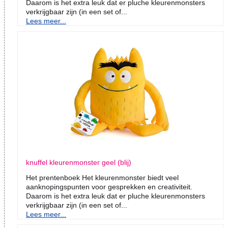
Daarom is het extra leuk dat er pluche kleurenmonsters
verkrijgbaar zijn (in een set of...
Lees meer...
knuffel kleurenmonster geel (blij)
Het prentenboek Het kleurenmonster biedt veel
aanknopingspunten voor gesprekken en creativiteit.
Daarom is het extra leuk dat er pluche kleurenmonsters
verkrijgbaar zijn (in een set of...
Lees meer...