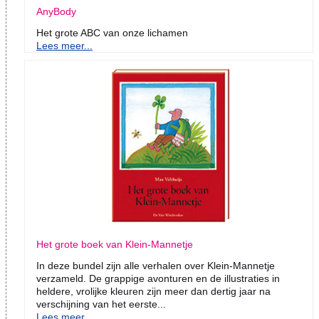
AnyBody
Het grote ABC van onze lichamen
Lees meer...
Het grote boek van Klein-Mannetje
In deze bundel zijn alle verhalen over Klein-Mannetje
verzameld. De grappige avonturen en de illustraties in
heldere, vrolijke kleuren zijn meer dan dertig jaar na
verschijning van het eerste...
Lees meer...