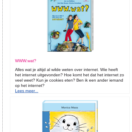
WWW.wat?
Alles wat je altijd al wilde weten over internet. Wie heeft
het internet uitgevonden? Hoe komt het dat het internet zo
veel weet? Kun je cookies eten? Ben ik een ander iemand
op het internet?
Lees meer...