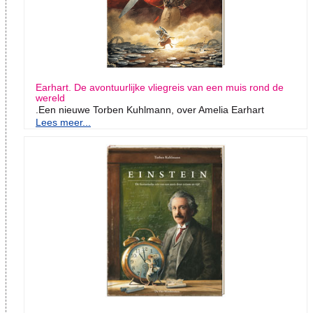
Earhart. De avontuurlijke vliegreis van een muis rond de
wereld
.Een nieuwe Torben Kuhlmann, over Amelia Earhart
Lees meer...