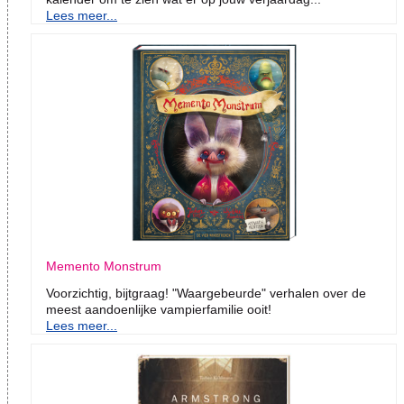
Lees meer...
Memento Monstrum
Voorzichtig, bijtgraag! "Waargebeurde" verhalen over de
meest aandoenlijke vampierfamilie ooit!
Lees meer...