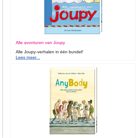
Alle avonturen van Joupy
Alle Joupy-verhalen in één bundel!
Lees meer...