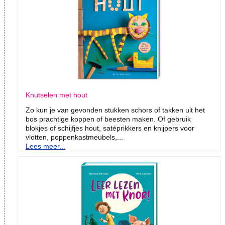
Knutselen met hout
Zo kun je van gevonden stukken schors of takken uit het
bos prachtige koppen of beesten maken. Of gebruik
blokjes of schijfjes hout, satéprikkers en knijpers voor
vlotten, poppenkastmeubels,...
Lees meer...