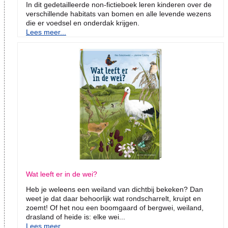
In dit gedetailleerde non-fictieboek leren kinderen over de
verschillende habitats van bomen en alle levende wezens
die er voedsel en onderdak krijgen.
Lees meer...
Wat leeft er in de wei?
Heb je weleens een weiland van dichtbij bekeken? Dan
weet je dat daar behoorlijk wat rondscharrelt, kruipt en
zoemt! Of het nou een boomgaard of bergwei, weiland,
drasland of heide is: elke wei...
Lees meer...