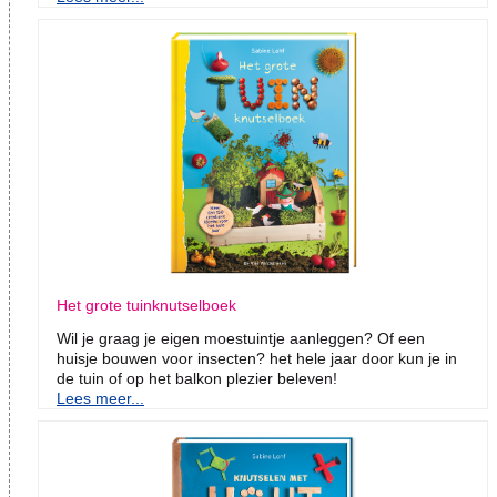
Het grote tuinknutselboek
Wil je graag je eigen moestuintje aanleggen? Of een
huisje bouwen voor insecten? het hele jaar door kun je in
de tuin of op het balkon plezier beleven!
Lees meer...