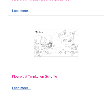
-
Lees meer...
Kleurplaat Twinkel en Schoffie
-
Lees meer...