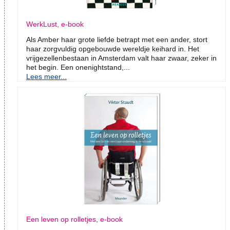
WerkLust, e-book
Als Amber haar grote liefde betrapt met een ander, stort
haar zorgvuldig opgebouwde wereldje keihard in. Het
vrijgezellenbestaan in Amsterdam valt haar zwaar, zeker in
het begin. Een onenightstand,...
Lees meer...
Een leven op rolletjes, e-book