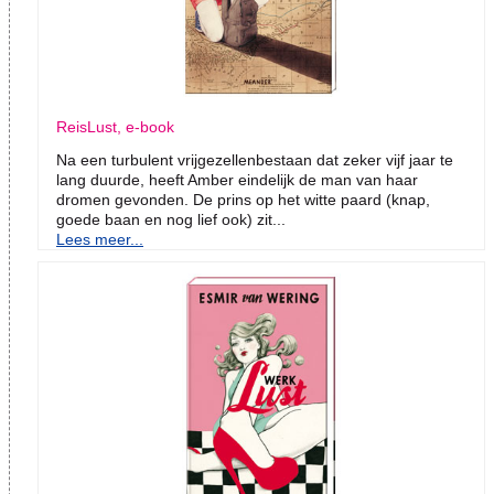
ReisLust, e-book
Na een turbulent vrijgezellenbestaan dat zeker vijf jaar te
lang duurde, heeft Amber eindelijk de man van haar
dromen gevonden. De prins op het witte paard (knap,
goede baan en nog lief ook) zit...
Lees meer...