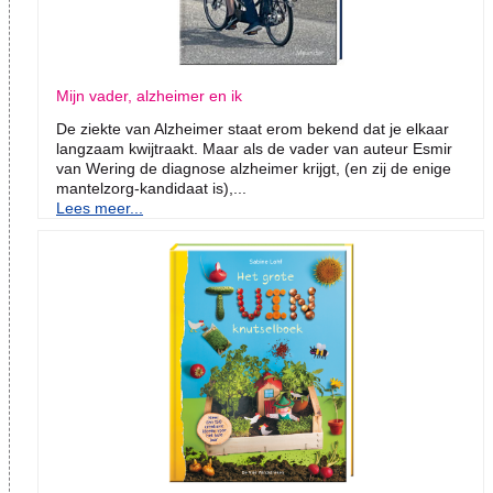
Mijn vader, alzheimer en ik
De ziekte van Alzheimer staat erom bekend dat je elkaar
langzaam kwijtraakt. Maar als de vader van auteur Esmir
van Wering de diagnose alzheimer krijgt, (en zij de enige
mantelzorg-kandidaat is),...
Lees meer...