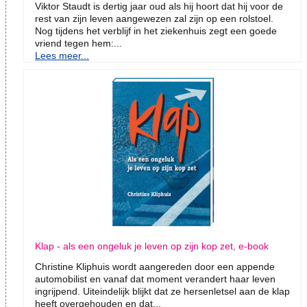
Viktor Staudt is dertig jaar oud als hij hoort dat hij voor de
rest van zijn leven aangewezen zal zijn op een rolstoel.
Nog tijdens het verblijf in het ziekenhuis zegt een goede
vriend tegen hem:...
Lees meer...
Klap - als een ongeluk je leven op zijn kop zet, e-book
Christine Kliphuis wordt aangereden door een appende
automobilist en vanaf dat moment verandert haar leven
ingrijpend. Uiteindelijk blijkt dat ze hersenletsel aan de klap
heeft overgehouden en dat...