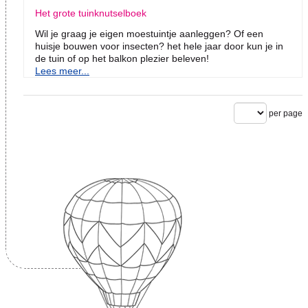
Het grote tuinknutselboek
Wil je graag je eigen moestuintje aanleggen? Of een
huisje bouwen voor insecten? het hele jaar door kun je in
de tuin of op het balkon plezier beleven!
Lees meer...
per page