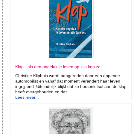
Klap - als een ongeluk je leven op zijn kop zet
Christine Kliphuis wordt aangereden door een appende
automobilist en vanaf dat moment verandert haar leven
ingrijpend. Uiteindelijk blijkt dat ze hersenletsel aan de klap
heeft overgehouden en dat...
Lees meer...