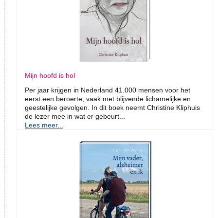
Mijn hoofd is hol
Per jaar krijgen in Nederland 41.000 mensen voor het
eerst een beroerte, vaak met blijvende lichamelijke en
geestelijke gevolgen. In dit boek neemt Christine Kliphuis
de lezer mee in wat er gebeurt...
Lees meer...