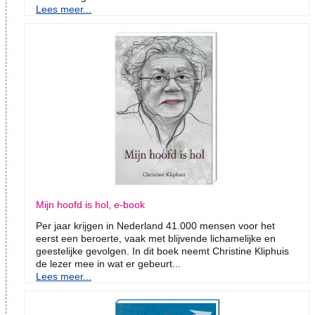
Lees meer...
Mijn hoofd is hol, e-book
Per jaar krijgen in Nederland 41.000 mensen voor het
eerst een beroerte, vaak met blijvende lichamelijke en
geestelijke gevolgen. In dit boek neemt Christine Kliphuis
de lezer mee in wat er gebeurt...
Lees meer...