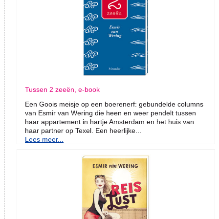
Tussen 2 zeeën, e-book
Een Goois meisje op een boerenerf: gebundelde columns
van Esmir van Wering die heen en weer pendelt tussen
haar appartement in hartje Amsterdam en het huis van
haar partner op Texel. Een heerlijke...
Lees meer...