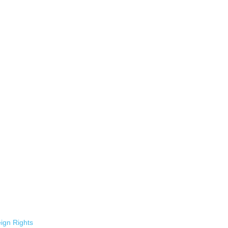
ign Rights