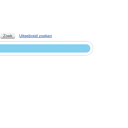
Zoek
Uitgebreid zoeken