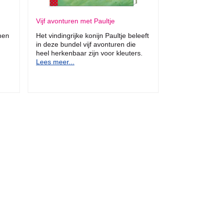
Vijf avonturen met Paultje
men
Het vindingrijke konijn Paultje beleeft
in deze bundel vijf avonturen die
heel herkenbaar zijn voor kleuters.
Lees meer...