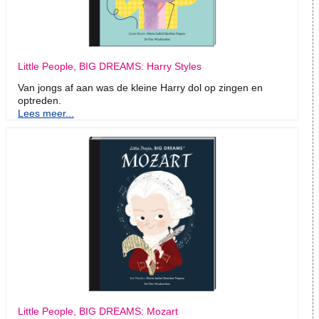
Little People, BIG DREAMS: Harry Styles
Van jongs af aan was de kleine Harry dol op zingen en
optreden.
Lees meer...
Little People, BIG DREAMS: Mozart