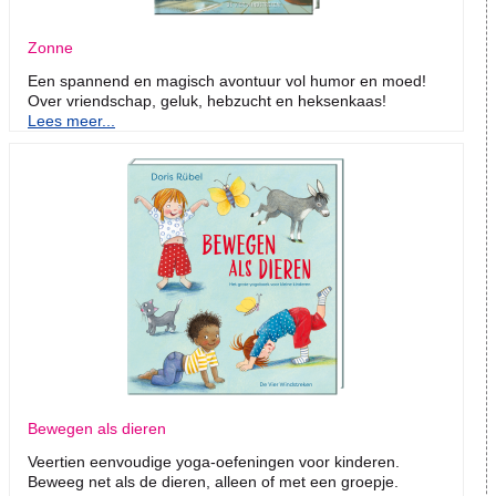
Zonne
Een spannend en magisch avontuur vol humor en moed!
Over vriendschap, geluk, hebzucht en heksenkaas!
Lees meer...
Bewegen als dieren
Veertien eenvoudige yoga-oefeningen voor kinderen.
Beweeg net als de dieren, alleen of met een groepje.