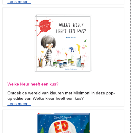
Lees meer...
Welke kleur heeft een kus?
Ontdek de wereld van kleuren met Minimoni in deze pop-
up editie van Welke kleur heeft een kus?
Lees meer...