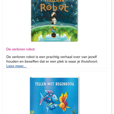
De verloren robot
De verloren robot is een prachtig verhaal over van jezelf
houden en beseffen dat er een plek is waar je thuishoort.
Lees meer...