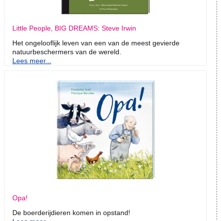
Little People, BIG DREAMS: Steve Irwin
Het ongelooflijk leven van een van de meest gevierde
natuurbeschermers van de wereld.
Lees meer...
Opa!
De boerderijdieren komen in opstand!