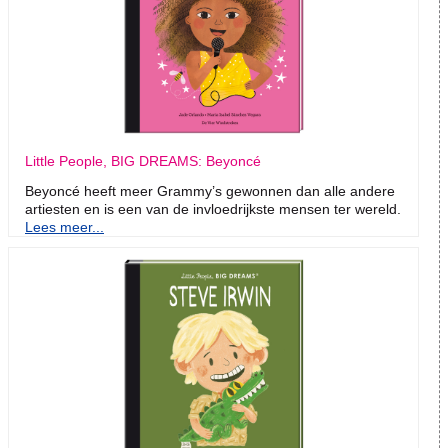
Little People, BIG DREAMS: Beyoncé
Beyoncé heeft meer Grammy’s gewonnen dan alle andere
artiesten en is een van de invloedrijkste mensen ter wereld.
Lees meer...