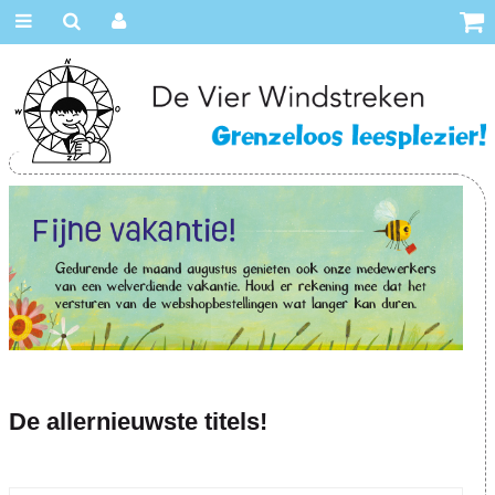
De allernieuwste titels!