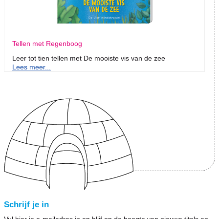
Tellen met Regenboog
Leer tot tien tellen met De mooiste vis van de zee
Lees meer...
Schrijf je in