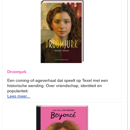
Droomjurk
Een coming-of-ageverhaal dat speelt op Texel met een
historische wending. Over vriendschap, identiteit en
populariteit.
Lees meer...