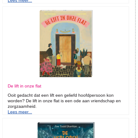
Lees meer...
De lift in onze flat
Ooit gedacht dat een lift een geliefd hoofdpersoon kon
worden? De lift in onze flat is een ode aan vriendschap en
zorgzaamheid.
Lees meer...