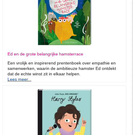
Ed en de grote belangrijke hamsterrace
Een vrolijk en inspirerend prentenboek over empathie en
samenwerken, waarin de ambitieuze hamster Ed ontdekt
dat de echte winst zit in elkaar helpen.
Lees meer...