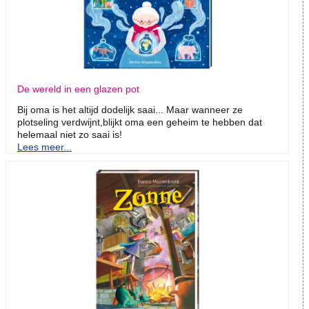
De wereld in een glazen pot
Bij oma is het altijd dodelijk saai... Maar wanneer ze
plotseling verdwijnt,blijkt oma een geheim te hebben dat
helemaal niet zo saai is!
Lees meer...