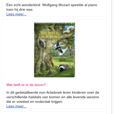
Een echt wonderkind. Wolfgang Mozart speelde al piano
toen hij drie was
Lees meer...
Wat leeft er in de boom?
In dit gedetailleerde non-fictieboek leren kinderen over de
verschillende habitats van bomen en alle levende wezens
die er voedsel en onderdak krijgen.
Lees meer...