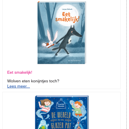
Eet smakelijk!
Wolven eten konijntjes toch?
Lees meer...