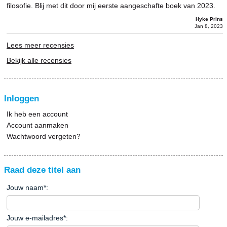
filosofie. Blij met dit door mij eerste aangeschafte boek van 2023.
Hyke Prins
Jan 8, 2023
Lees meer recensies
Bekijk alle recensies
Inloggen
Ik heb een account
Account aanmaken
Wachtwoord vergeten?
Raad deze titel aan
Jouw naam
*
:
Jouw e-mailadres
*
: