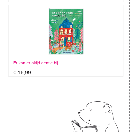
Er kan er altijd eentje bij
€ 16,99