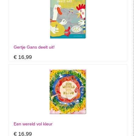
Gertje Gans deelt uit!
€ 16,99
Een wereld vol kleur
€ 16,99