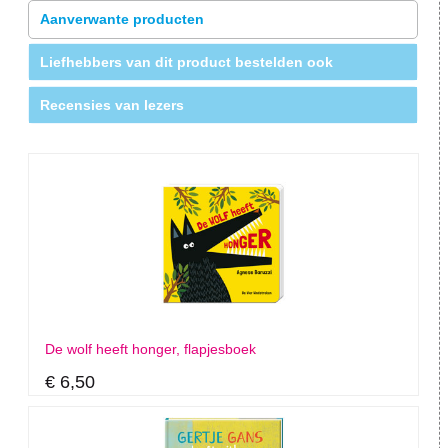
Aanverwante producten
Liefhebbers van dit product bestelden ook
Recensies van lezers
De wolf heeft honger, flapjesboek
€ 6,50