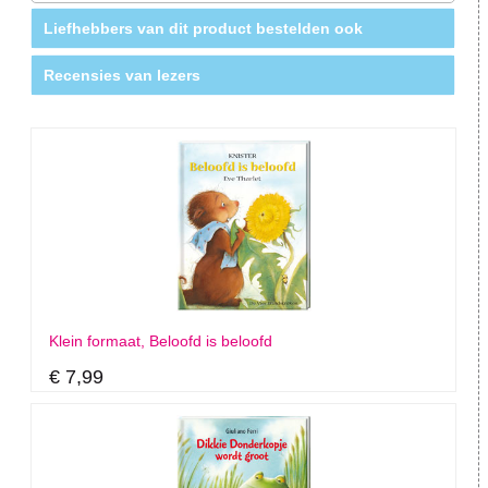
Liefhebbers van dit product bestelden ook
Recensies van lezers
Klein formaat, Beloofd is beloofd
€ 7,99