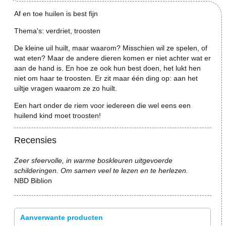
Af en toe huilen is best fijn
Thema's: verdriet, troosten
De kleine uil huilt, maar waarom? Misschien wil ze spelen, of
wat eten? Maar de andere dieren komen er niet achter wat er
aan de hand is. En hoe ze ook hun best doen, het lukt hen
niet om haar te troosten. Er zit maar één ding op: aan het
uiltje vragen waarom ze zo huilt.
Een hart onder de riem voor iedereen die wel eens een
huilend kind moet troosten!
Recensies
Zeer sfeervolle, in warme boskleuren uitgevoerde
schilderingen. Om samen veel te lezen en te herlezen.
NBD Biblion
Aanverwante producten