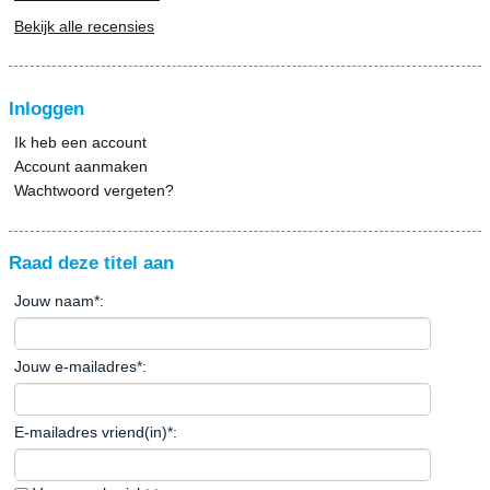
Bekijk alle recensies
Inloggen
Ik heb een account
Account aanmaken
Wachtwoord vergeten?
Raad deze titel aan
Jouw naam
*
:
Jouw e-mailadres
*
:
E-mailadres vriend(in)
*
: