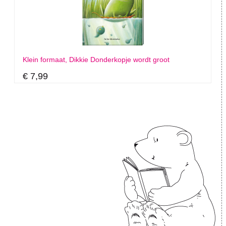
Klein formaat, Dikkie Donderkopje wordt groot
€ 7,99