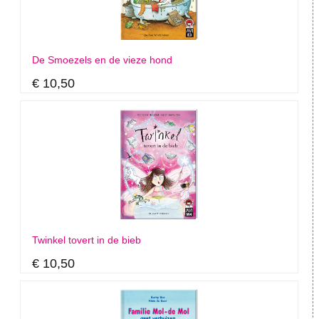
De Smoezels en de vieze hond
€ 10,50
Twinkel tovert in de bieb
€ 10,50