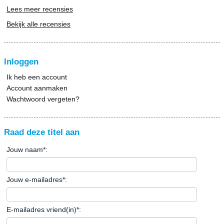
Lees meer recensies
Bekijk alle recensies
Inloggen
Ik heb een account
Account aanmaken
Wachtwoord vergeten?
Raad deze titel aan
Jouw naam
*
:
Jouw e-mailadres
*
:
E-mailadres vriend(in)
*
: