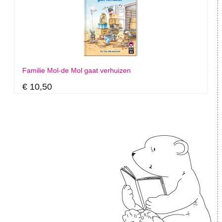
Familie Mol-de Mol gaat verhuizen
€ 10,50