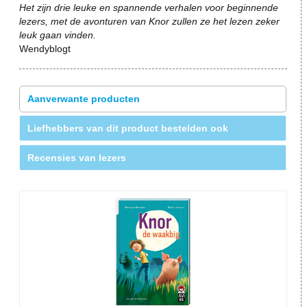
Het zijn drie leuke en spannende verhalen voor beginnende
lezers, met de avonturen van Knor zullen ze het lezen zeker
leuk gaan vinden.
Wendyblogt
Aanverwante producten
Liefhebbers van dit product bestelden ook
Recensies van lezers