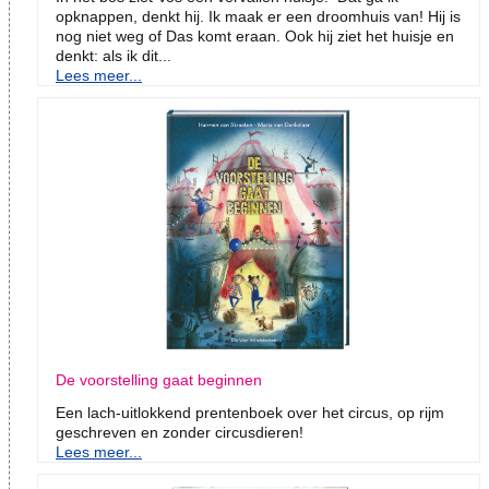
opknappen, denkt hij. Ik maak er een droomhuis van! Hij is
nog niet weg of Das komt eraan. Ook hij ziet het huisje en
denkt: als ik dit...
Lees meer...
De voorstelling gaat beginnen
Een lach-uitlokkend prentenboek over het circus, op rijm
geschreven en zonder circusdieren!
Lees meer...