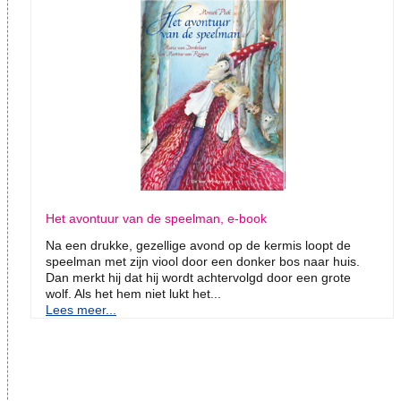
Het avontuur van de speelman, e-book
Na een drukke, gezellige avond op de kermis loopt de
speelman met zijn viool door een donker bos naar huis.
Dan merkt hij dat hij wordt achtervolgd door een grote
wolf. Als het hem niet lukt het...
Lees meer...