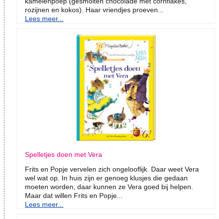
kamelenpoep (gesmolten chocolade met cornflakes,
rozijnen en kokos). Haar vriendjes proeven...
Lees meer...
Spelletjes doen met Vera
Frits en Popje vervelen zich ongelooflijk. Daar weet Vera
wel wat op. In huis zijn er genoeg klusjes die gedaan
moeten worden, daar kunnen ze Vera goed bij helpen.
Maar dat willen Frits en Popje...
Lees meer...