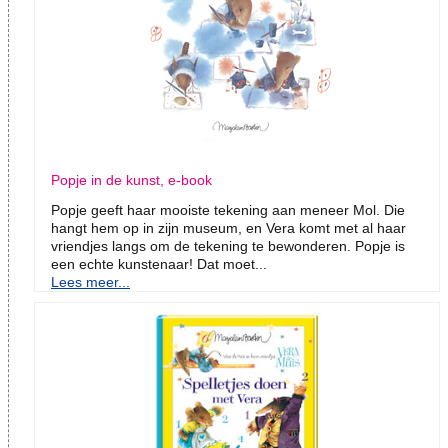
Popje in de kunst, e-book
Popje geeft haar mooiste tekening aan meneer Mol. Die
hangt hem op in zijn museum, en Vera komt met al haar
vriendjes langs om de tekening te bewonderen. Popje is
een echte kunstenaar! Dat moet...
Lees meer...