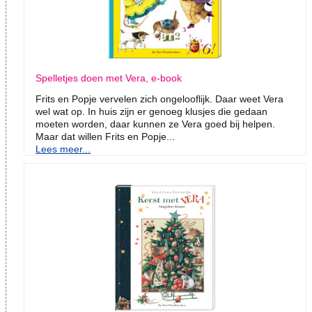
Spelletjes doen met Vera, e-book
Frits en Popje vervelen zich ongelooflijk. Daar weet Vera
wel wat op. In huis zijn er genoeg klusjes die gedaan
moeten worden, daar kunnen ze Vera goed bij helpen.
Maar dat willen Frits en Popje...
Lees meer...