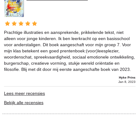
Prachtige illustraties en aansprekende, prikkelende tekst, niet
alleen voor jonge kinderen. Ik ben leerkracht op een basisschool
voor anderstaligen. Dit boek aangeschaft voor mijn groep 7. Voor
mijn klas betekent een goed prentenboek:(voor)leesplezier,
woordenschat, spreekvaardigheid, sociaal emotionele ontwikkeling,
burgerschap, creatieve vorming, stukje wereld oriëntatie en
filosofie. Blij met dit door mij eerste aangeschafte boek van 2023.
Hyke Prins
Jan 8, 2023
Lees meer recensies
Bekijk alle recensies