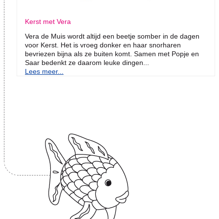
Kerst met Vera
Vera de Muis wordt altijd een beetje somber in de dagen
voor Kerst. Het is vroeg donker en haar snorharen
bevriezen bijna als ze buiten komt. Samen met Popje en
Saar bedenkt ze daarom leuke dingen...
Lees meer...