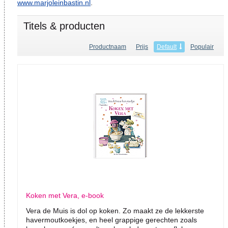
www.marjoleinbastin.nl
.
Titels & producten
Productnaam
Prijs
Default
Populair
Koken met Vera, e-book
Vera de Muis is dol op koken. Zo maakt ze de lekkerste
havermoutkoekjes, en heel grappige gerechten zoals