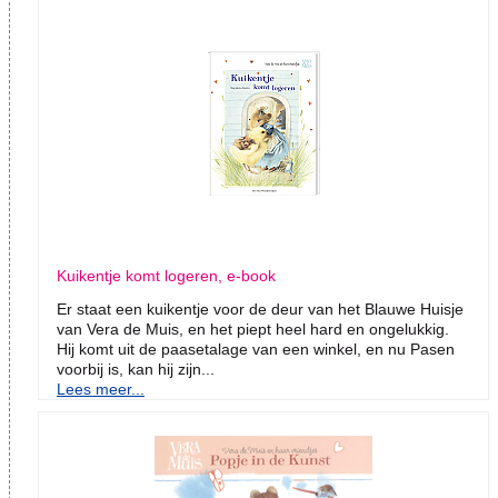
Kuikentje komt logeren, e-book
Er staat een kuikentje voor de deur van het Blauwe Huisje
van Vera de Muis, en het piept heel hard en ongelukkig.
Hij komt uit de paasetalage van een winkel, en nu Pasen
voorbij is, kan hij zijn...
Lees meer...